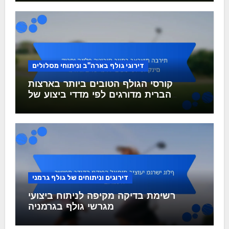
דירוגי גולף בארה"ב וניתוחי מסלולים
קורסי הגולף הטובים ביותר בארצות
הברית מדורגים לפי מדדי ביצוע של
שחקנים
דירוגים וניתוחים של גולף גרמני
רשימת בדיקה מקיפה לניתוח ביצועי
מגרשי גולף בגרמניה