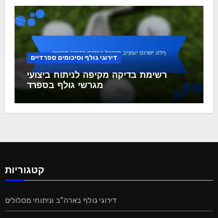
דירוגי גולף וסיכומים ספרדיים
רשימת בדיקה מקיפה לניתוח ביצועי
מגרשי גולף בספרד
קטגוריות
דירוגי גולף בארה"ב וניתוחי מסלולים