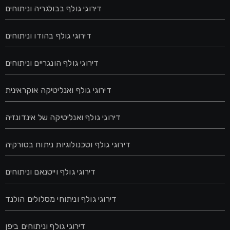
דירוגי גולף בבולגריה וניתוחים
דירוגי גולף בהודו וניתוחים
דירוגי גולף הונגריים וניתוחים
דירוגי גולף ואנליטיקה אוקראינית
דירוגי גולף ואנליטיקה של אינדונזיה
דירוגי גולף וטכנולוגיות ניתוח בטורקיה
דירוגי גולף וייטנאם וניתוחים
דירוגי גולף וניתוחי מסלולים הולנד
דירוגי גולף וניתוחים ביפן