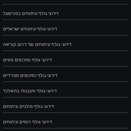
דירוגי גולף וניתוחים בפורטוגל
דירוגי גולף וניתוחים ישראליים
דירוגי גולף וניתוחים של דרום קוריאה
דירוגי גולף וסיכומים סיניים
דירוגי גולף וסיכומים ספרדיים
דירוגי גולף ותובנות בתאילנד
דירוגי גולף פולניים וניתוחים
דירוגי גולף רוסיים וניתוחים