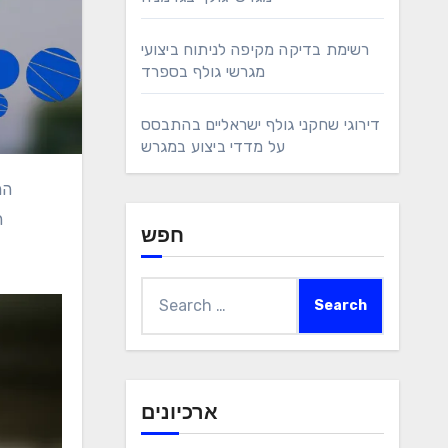
רשימת בדיקה מקיפה לניתוח ביצועי
מגרשי גולף בספרד
דירוגי שחקני גולף ישראליים בהתבסס
על מדדי ביצוע במגרש
ה
חפש
Search
for:
ארכיונים