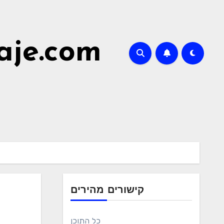
aje.com
קישורים מהירים
כל התוכן