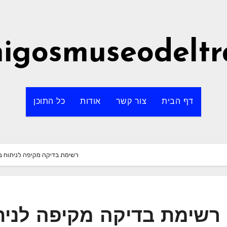
igosmuseodeltr
דף הבית
צור קשר
אודות
כל התוכן
רשימת בדיקה מקיפה לניתוח בי
רשימת בדיקה מקיפה לניתו