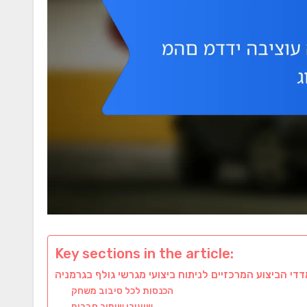
Key sections in the article:
הכנסות לכל סיבוב משחק
שיעורי שימור חברים