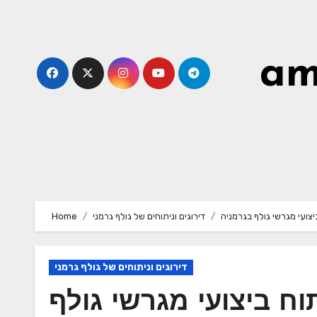
Skip
to
content
am
צועי מגרשי גולף בגרמניה
דירוגים וניתוחים של גולף גרמני
Home
דירוגים וניתוחים של גולף גרמני
ח ביצועי מגרשי גולף