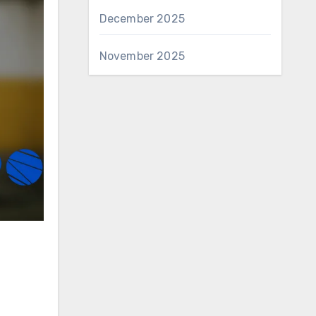
December 2025
November 2025