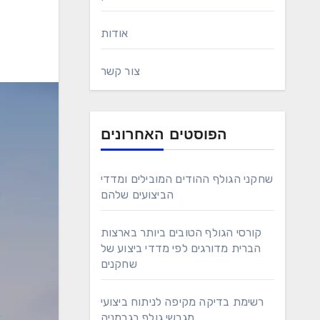
אודות
צור קשר
הפוסטים האחרונים
שחקני הגולף ההודים המובילים ומדדי
הביצועים שלהם
קורסי הגולף הטובים ביותר בארצות
הברית מדורגים לפי מדדי ביצוע של
שחקנים
רשימת בדיקה מקיפה לניתוח ביצועי
מגרשי גולף בגרמניה