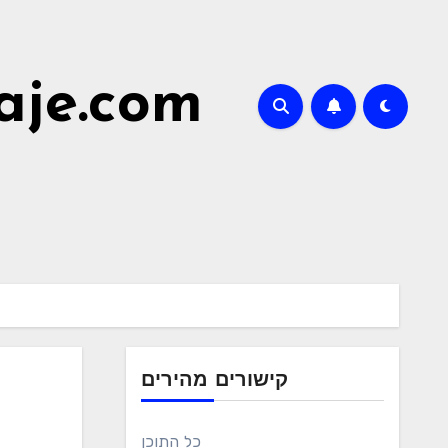
aje.com
קישורים מהירים
כל התוכן