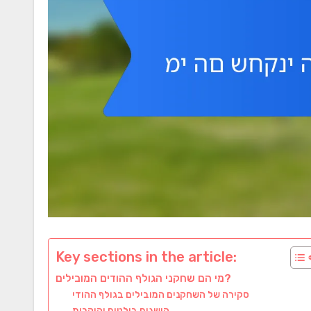
Key sections in the article:
מי הם שחקני הגולף ההודים המובילים?
סקירה של השחקנים המובילים בגולף ההודי
הישגים בולטים והוקרות