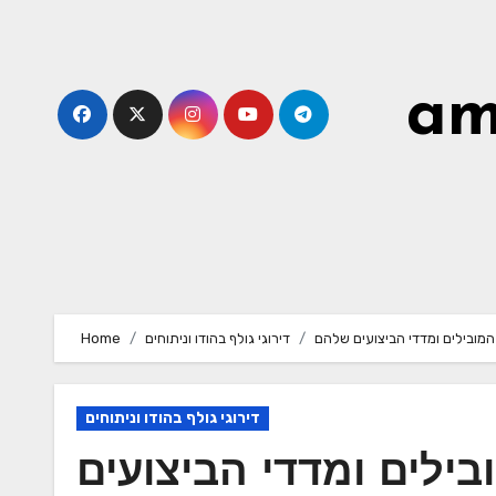
Skip
to
content
am
המובילים ומדדי הביצועים שלהם
דירוגי גולף בהודו וניתוחים
Home
דירוגי גולף בהודו וניתוחים
ילים ומדדי הביצועים