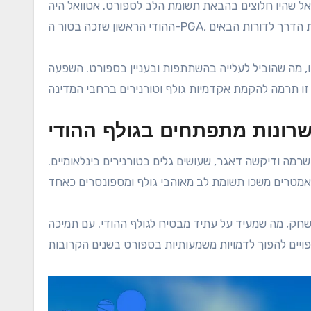
אל שהיו חלוצים בהבאת תשומת הלב לספורט. אטוואל היה
 מה שהוביל לעלייה בהשתתפות ובעניין בספורט. השפעה
שרונות מתפתחים בגולף ההודי
רמה ודיקשה דאגר, שעושים גלים בטורנירים בינלאומיים.
ק, מה שמעיד על עתיד מבטיח לגולף ההודי. עם תמיכה