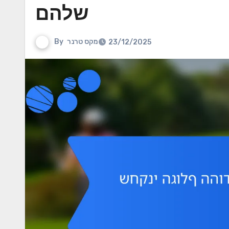
שלהם
מקס טרנר
By
23/12/2025