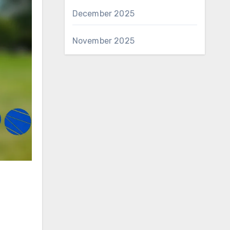
December 2025
November 2025