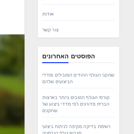
אודות
צור קשר
הפוסטים האחרונים
שחקני הגולף ההודים המובילים ומדדי
הביצועים שלהם
קורסי הגולף הטובים ביותר בארצות
הברית מדורגים לפי מדדי ביצוע של
שחקנים
רשימת בדיקה מקיפה לניתוח ביצועי
מגרשי גולף בגרמניה