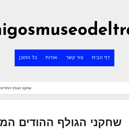
igosmuseodeltr
דף הבית
צור קשר
אודות
כל התוכן
שחקני הגולף ההודים 
שחקני הגולף ההודים המוב