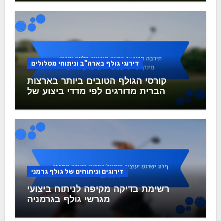
דירוגי גולף בארה"ב וניתוחי מסלולים
קורסי הגולף הטובים ביותר בארצות
הברית מדורגים לפי מדדי ביצוע של
שחקנים
דירוגים וניתוחים של גולף גרמני
רשימת בדיקה מקיפה לניתוח ביצועי
מגרשי גולף בגרמניה