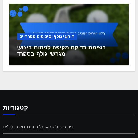
דירוגי גולף וסיכומים ספרדיים
רשימת בדיקה מקיפה לניתוח ביצועי
מגרשי גולף בספרד
קטגוריות
דירוגי גולף בארה"ב וניתוחי מסלולים