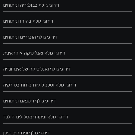
דירוגי גולף בבולגריה וניתוחים
דירוגי גולף בהודו וניתוחים
דירוגי גולף הונגריים וניתוחים
דירוגי גולף ואנליטיקה אוקראינית
דירוגי גולף ואנליטיקה של אינדונזיה
דירוגי גולף וטכנולוגיות ניתוח בטורקיה
דירוגי גולף וייטנאם וניתוחים
דירוגי גולף וניתוחי מסלולים הולנד
דירוגי גולף וניתוחים ביפן