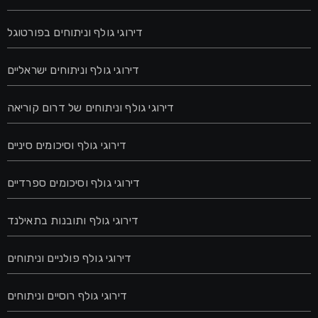
דירוגי גולף וניתוחים בפורטוגל
דירוגי גולף וניתוחים ישראליים
דירוגי גולף וניתוחים של דרום קוריאה
דירוגי גולף וסיכומים סיניים
דירוגי גולף וסיכומים ספרדיים
דירוגי גולף ותובנות בתאילנד
דירוגי גולף פולניים וניתוחים
דירוגי גולף רוסיים וניתוחים