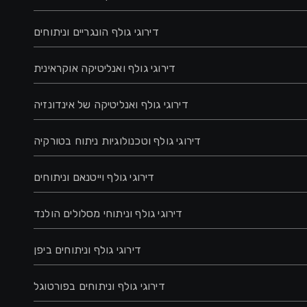
דירוגי גולף הונגריים וניתוחים
דירוגי גולף ואנליטיקה אוקראינית
דירוגי גולף ואנליטיקה של אינדונזיה
דירוגי גולף וטכנולוגיות ניתוח בטורקיה
דירוגי גולף וייטנאם וניתוחים
דירוגי גולף וניתוחי מסלולים הולנד
דירוגי גולף וניתוחים ביפן
דירוגי גולף וניתוחים בפורטוגל