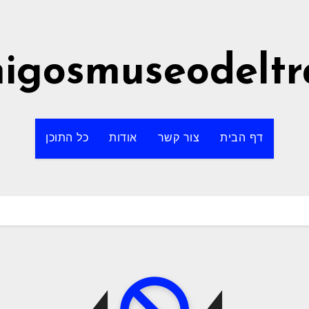
igosmuseodeltr
דף הבית
צור קשר
אודות
כל התוכן