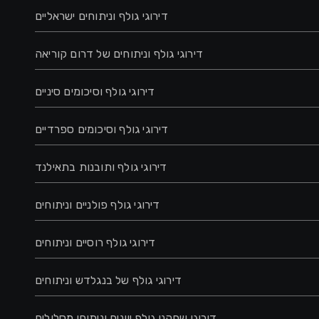
דירוגי גולף וניתוחים ישראליים
דירוגי גולף וניתוחים של דרום קוריאה
דירוגי גולף וסיכומים סיניים
דירוגי גולף וסיכומים ספרדיים
דירוגי גולף ותובנות בתאילנד
דירוגי גולף פולניים וניתוחים
דירוגי גולף רוסיים וניתוחים
דירוגי גולף של בנגלדש וניתוחים
דירוגי שחקני גולף יוונים וניתוחי מסלולים