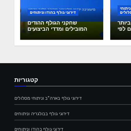
ניתוחי
לולים
דירוגי גולף בהודו וניתוחים
ביותר
שחקני הגולף ההודים
 לפי
המובילים ומדדי הביצועים
קנים
שלהם
קטגוריות
דירוגי גולף בארה"ב וניתוחי מסלולים
דירוגי גולף בבולגריה וניתוחים
דירוגי גולף בהודו וניתוחים