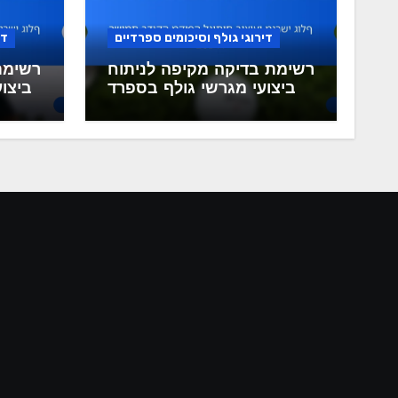
דירוגי גולף וסיכומים ספרדיים
די
רשימת בדיקה מקיפה לניתוח
רשימת
ביצועי מגרשי גולף בספרד
ביצוע