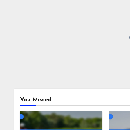
You Missed