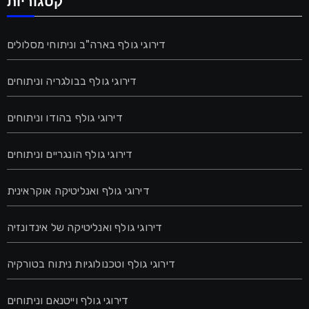
קטגוריות
דירוגי גולף בארה"ב וניתוחי מסלולים
דירוגי גולף בבולגריה וניתוחים
דירוגי גולף בהודו וניתוחים
דירוגי גולף הונגריים וניתוחים
דירוגי גולף ואנליטיקה אוקראינית
דירוגי גולף ואנליטיקה של אינדונזיה
דירוגי גולף וטכנולוגיות ניתוח בטורקיה
דירוגי גולף וייטנאם וניתוחים