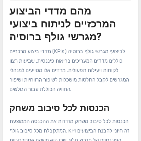
מהם מדדי הביצוע
המרכזיים לניתוח ביצועי
מגרשי גולף ברוסיה?
מדדי ביצוע מרכזיים (KPIs) לביצועי מגרשי גולף ברוסיה
כוללים מדדים המעריכים בריאות פיננסית, שביעות רצון
לקוחות ויעילות תפעולית. מדדים אלו מסייעים למנהלי
המגרשים לקבל החלטות מושכלות לשיפור הרווחיות ושיפור
החוויה הכוללת עבור הגולשים.
הכנסות לכל סיבוב משחק
הכנסות לכל סיבוב משחק מודדות את ההכנסה הממוצעת
המתקבלת מכל סיבוב גולף. KPI זה חיוני להבנת הביצועים
הפיננסיים של מגרש גולף, שכן הוא משקף אסטרטגיות