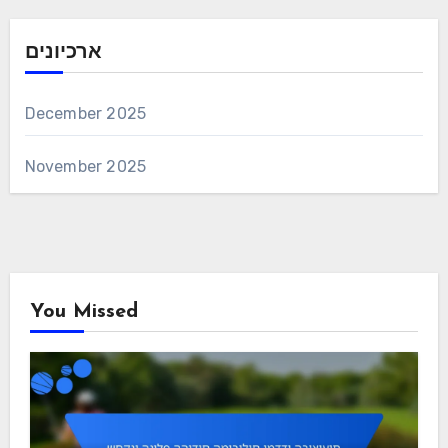
ארכיונים
December 2025
November 2025
You Missed