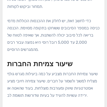
תמחור וביקוש לקוחות.
כדי לחשב זאת, יש לחלק את ההכנסות הכוללות מדמי
כניסה במספר הסיבובים ששוחקו בתקופה מסוימת. הכנסה
בריאה לכל סיבוב יכולה להשתנות, אך שאיפה לטווח של
2,000 עד 5,000 רובל רוסי היא נפוצה עבור רבים
מהמגרשים הרוסיים.
שיעור צמיחת החברות
שיעור צמיחת החברות מצביע על כמה ביעילות מגרש גולף
מצליח למשוך ולשמור על חברים. שיעור צמיחה חיובי מציע
אסטרטגיות שיווק ומעורבות מוצלחות, בעוד שהאטה או
ירידה עשויות להעיד על בעיות שדורשות תשומת לב.