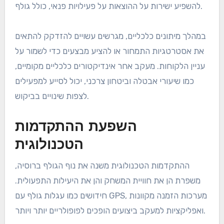
להשפיע ישירות על ההוצאות על פעילויות פנאי, כולל גולף.
במהלך מיתונים כלכליים, מגרשים עשויים להזדקק להתאים
את אסטרטגיות התמחור או להציע מבצעים כדי לשמור על
עניין הלקוחות. מעקב אחר אינדיקטורים כלכליים מקומיים,
כמו שיעורי אבטלה וביטחון צרכני, יכול לסייע למפעילים
לצפות שינויים בביקוש.
השפעת ההתקדמות
הטכנולוגית
ההתקדמות הטכנולוגית משנה את נוף הגולף ברוסיה,
משפרת הן את חוויית המשחק והן את היעילות התפעולית.
חידושים כמו עגלות גולף עם GPS, מערכות הזמנה מקוונות
ואפליקציות למעקב ביצועים הופכים לפופולריים יותר ויותר.