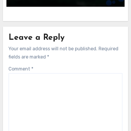
Leave a Reply
Your email address will not be published.
Required
fields are marked
*
Comment
*