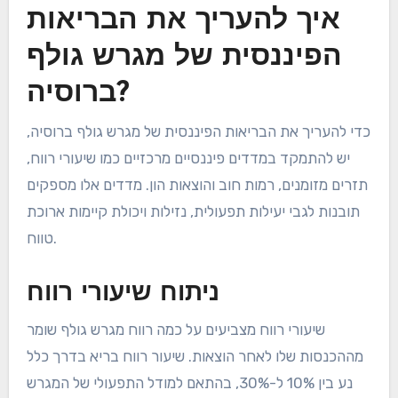
איך להעריך את הבריאות
הפיננסית של מגרש גולף
ברוסיה?
כדי להעריך את הבריאות הפיננסית של מגרש גולף ברוסיה,
יש להתמקד במדדים פיננסיים מרכזיים כמו שיעורי רווח,
תזרים מזומנים, רמות חוב והוצאות הון. מדדים אלו מספקים
תובנות לגבי יעילות תפעולית, נזילות ויכולת קיימות ארוכת
טווח.
ניתוח שיעורי רווח
שיעורי רווח מצביעים על כמה רווח מגרש גולף שומר
מההכנסות שלו לאחר הוצאות. שיעור רווח בריא בדרך כלל
נע בין 10% ל-30%, בהתאם למודל התפעולי של המגרש