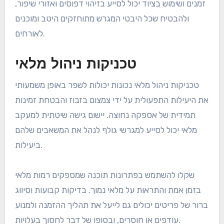
זמנים ושימוש בציוד יכול לסייע בזיהוי דפוסים ואזורי שיפור,
ולהבטיח שכל היבטי המגרש מתוחזקים היטב ומוכנים
לאורחים.
טכניקות ניהול מלאי
טכניקות ניהול מלאי נכונות יכולות לשפר באופן משמעותי
את היעילות התפעולית על ידי צמצום בזבוז והבטחת זמינות
תמידית של אספקה נחוצה. יישום גישה שיטתית למעקב
מלאי יכול לסייע למגרשי גולף לנהל את המשאבים שלהם
ביעילות.
שקלו להשתמש בפתרונות תוכנה שמספקים רמות מלאי
בזמן אמת והתראות על מלאי נמוך. בדיקות קבועות וסיווג
ברור של פריטים יכולים גם לייעל את תהליך ההזמנה ולמנוע
עודפים או חוסרים, ובסופו של דבר לחסוך בעלויות.