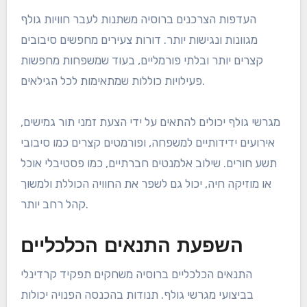
העדפות הצרכנים ברוסיה משתנות לעבר חוויות גולף
מגוונות ונגישות יותר. דורות צעירים מחפשים סיבובים
קצרים יותר ובלתי פורמליים, בעוד שמשפחות מחפשות
פעילויות כוללות שמתאימות לכל הגילאים.
מגרשי גולף יכולים להתאים על ידי הצעת זמני תור גמישים,
אירועים ידידותיים למשפחה, ופורמטים קצרים כמו סיבובי
תשע חורים. שילוב אלמנטים חברתיים, כמו פסטיבלי אוכל
או מוזיקה חיה, יכול גם לשפר את החוויה הכוללת ולמשוך
קהל רחב יותר.
השפעת התנאים הכלכליים
התנאים הכלכליים ברוסיה משחקים תפקיד קרדינלי
בביצועי מגרשי גולף. תנודות בהכנסה הפנויה יכולות