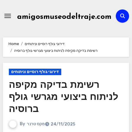
Skip
to
amigosmuseodeltraje.com
content
דירוגי גולף רוסיים וניתוחים
Home
רשימת בדיקה מקיפה לניתוח ביצועי מגרשי גולף ברוסיה
דירוגי גולף רוסיים וניתוחים
רשימת בדיקה מקיפה
לניתוח ביצועי מגרשי גולף
ברוסיה
מקס טרנר
By
24/11/2025