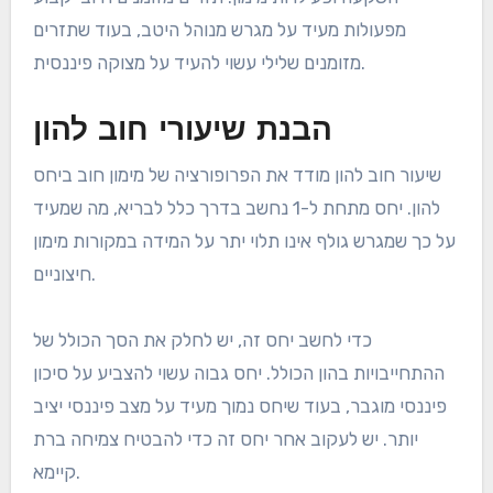
מפעולות מעיד על מגרש מנוהל היטב, בעוד שתזרים
מזומנים שלילי עשוי להעיד על מצוקה פיננסית.
הבנת שיעורי חוב להון
שיעור חוב להון מודד את הפרופורציה של מימון חוב ביחס
להון. יחס מתחת ל-1 נחשב בדרך כלל לבריא, מה שמעיד
על כך שמגרש גולף אינו תלוי יתר על המידה במקורות מימון
חיצוניים.
כדי לחשב יחס זה, יש לחלק את הסך הכולל של
ההתחייבויות בהון הכולל. יחס גבוה עשוי להצביע על סיכון
פיננסי מוגבר, בעוד שיחס נמוך מעיד על מצב פיננסי יציב
יותר. יש לעקוב אחר יחס זה כדי להבטיח צמיחה ברת
קיימא.