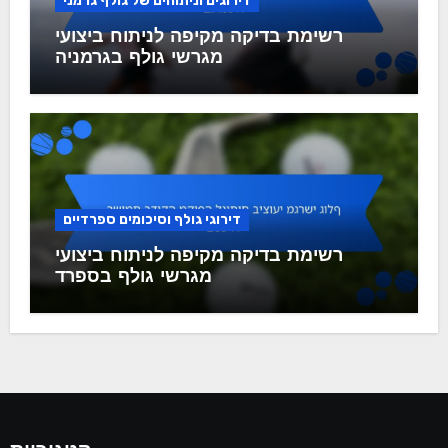
דירוגים וניתוחים של גולף גרמני
רשימת בדיקה מקיפה לניתוח ביצועי
מגרשי גולף בגרמניה
דירוגי גולף וסיכומים ספרדיים
רשימת בדיקה מקיפה לניתוח ביצועי
מגרשי גולף בספרד