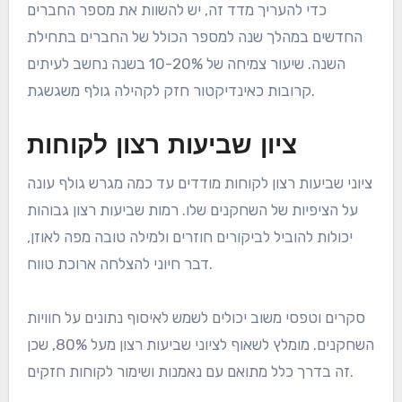
כדי להעריך מדד זה, יש להשוות את מספר החברים
החדשים במהלך שנה למספר הכולל של החברים בתחילת
השנה. שיעור צמיחה של 10-20% בשנה נחשב לעיתים
קרובות כאינדיקטור חזק לקהילה גולף משגשגת.
ציון שביעות רצון לקוחות
ציוני שביעות רצון לקוחות מודדים עד כמה מגרש גולף עונה
על הציפיות של השחקנים שלו. רמות שביעות רצון גבוהות
יכולות להוביל לביקורים חוזרים ולמילה טובה מפה לאוזן,
דבר חיוני להצלחה ארוכת טווח.
סקרים וטפסי משוב יכולים לשמש לאיסוף נתונים על חוויות
השחקנים. מומלץ לשאוף לציוני שביעות רצון מעל 80%, שכן
זה בדרך כלל מתואם עם נאמנות ושימור לקוחות חזקים.