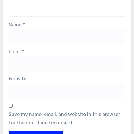
Name
*
Email
*
Website
Save my name, email, and website in this browser
for the next time I comment.