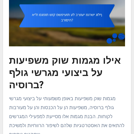
אילו מגמות שוק משפיעות
על ביצועי מגרשי גולף
ברוסיה?
מגמות שוק משפיעות באופן משמעותי על ביצועי מגרשי
גולף ברוסיה, משפיעות הן על הכנסות והן על מעורבות
לקוחות. הבנת מגמות אלו מסייעת למפעילי המגרשים
להתאים את האסטרטגיות שלהם לשיפור הרווחיות ולמשיכת