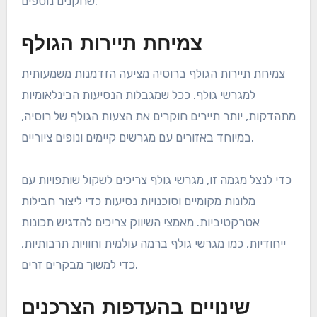
שחקנים נוספים.
צמיחת תיירות הגולף
צמיחת תיירות הגולף ברוסיה מציעה הזדמנות משמעותית
למגרשי גולף. ככל שמגבלות הנסיעות הבינלאומיות
מתהדקות, יותר תיירים חוקרים את הצעות הגולף של רוסיה,
במיוחד באזורים עם מגרשים קיימים ונופים ציוריים.
כדי לנצל מגמה זו, מגרשי גולף צריכים לשקול שותפויות עם
מלונות מקומיים וסוכנויות נסיעות כדי ליצור חבילות
אטרקטיביות. מאמצי השיווק צריכים להדגיש תכונות
ייחודיות, כמו מגרשי גולף ברמה עולמית וחוויות תרבותיות,
כדי למשוך מבקרים זרים.
שינויים בהעדפות הצרכנים