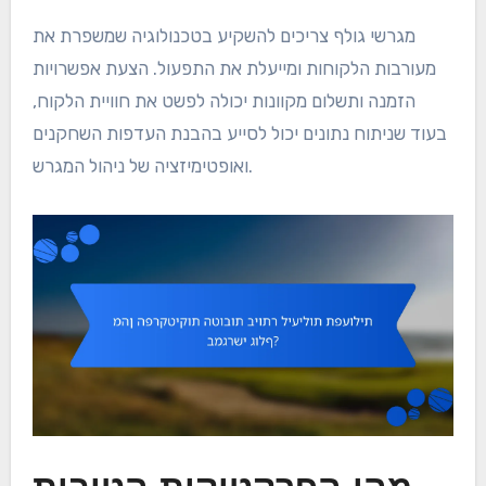
מגרשי גולף צריכים להשקיע בטכנולוגיה שמשפרת את
מעורבות הלקוחות ומייעלת את התפעול. הצעת אפשרויות
הזמנה ותשלום מקוונות יכולה לפשט את חוויית הלקוח,
בעוד שניתוח נתונים יכול לסייע בהבנת העדפות השחקנים
ואופטימיזציה של ניהול המגרש.