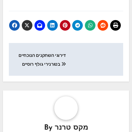
Post
דירוגי השחקנים הנוכחיים
navigation
בטורנירי גולף רוסיים
מקס טרנר
By