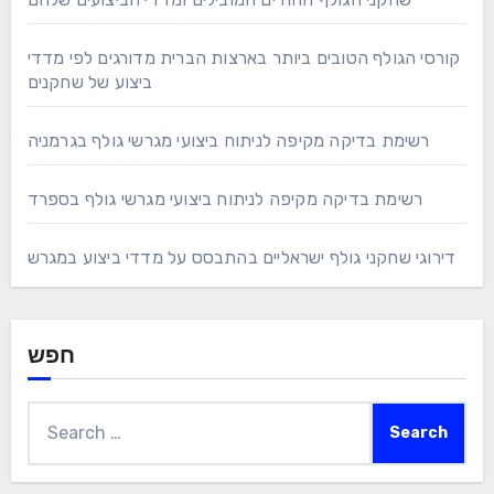
קורסי הגולף הטובים ביותר בארצות הברית מדורגים לפי מדדי
ביצוע של שחקנים
רשימת בדיקה מקיפה לניתוח ביצועי מגרשי גולף בגרמניה
רשימת בדיקה מקיפה לניתוח ביצועי מגרשי גולף בספרד
דירוגי שחקני גולף ישראליים בהתבסס על מדדי ביצוע במגרש
חפש
Search
for: