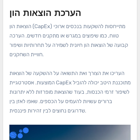
הערכת הוצאות הון
הוצאות הון (CapEx) מתייחסות להשקעות בנכסים ארוכי
טווח, כמו שיפוצים במגרש או מתקנים חדשים. הערכה
קבועה של הוצאות הון חיונית לשמירה על תחרותיות ושיפור
חוויית השחקנים.
העריכו את הצורך ואת התשואה על ההשקעה של הוצאות
המוצעות. אסטרטגיית CapEx מתוכננת היטב יכולה להוביל
לשיפור זרמי הכנסות, בעוד שהוצאות מופרזות ללא יתרונות
ברורים עשויות להעמיס על הכספים. שאפו לאזן בין
שדרוגים נחוצים לבין זהירות פיננסית.