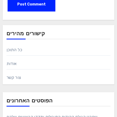
קישורים מהירים
כל התוכן
אודות
צור קשר
הפוסטים האחרונים
שחקני הגולף ההודים המובילים ומדדי הביצועים שלהם