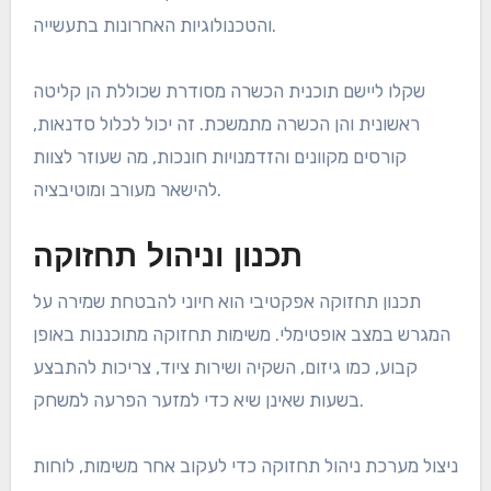
והטכנולוגיות האחרונות בתעשייה.
שקלו ליישם תוכנית הכשרה מסודרת שכוללת הן קליטה
ראשונית והן הכשרה מתמשכת. זה יכול לכלול סדנאות,
קורסים מקוונים והזדמנויות חונכות, מה שעוזר לצוות
להישאר מעורב ומוטיבציה.
תכנון וניהול תחזוקה
תכנון תחזוקה אפקטיבי הוא חיוני להבטחת שמירה על
המגרש במצב אופטימלי. משימות תחזוקה מתוכננות באופן
קבוע, כמו גיזום, השקיה ושירות ציוד, צריכות להתבצע
בשעות שאינן שיא כדי למזער הפרעה למשחק.
ניצול מערכת ניהול תחזוקה כדי לעקוב אחר משימות, לוחות