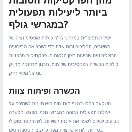
מהן הפרקטיקות הטובות
ביותר ליעילות תפעולית
במגרשי גולף?
יעילות תפעולית במגרשי גולף כוללת אופטימיזציה של
משאבים, תהליכים וכוח אדם כדי לשפר את הביצועים
הכוללים ואת שביעות רצון הלקוחות. פרקטיקות מרכזיות
כוללות הכשרה אפקטיבית של צוות, תכנון תחזוקה מדויק
וניהול מלאי חזק.
הכשרה ופיתוח צוות
השקעה בהכשרה ופיתוח צוות היא חיונית לשמירה על
יעילות תפעולית גבוהה במגרשי גולף. מפגשי הכשרה
קבועים יכולים לשפר את איכות השירות, לשדרג פרוטוקולי
בטיחות ולוודא שהצוות מעודכן לגבי הסטנדרטים