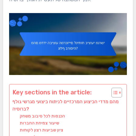
Key sections in the article:
מהם מדדי הביצוע המרכזיים לניתוח ביצועי מגרשי גולף
ברוסיה?
הכנסות לכל סיבוב משחק
שיעור צמיחת החברות
ציון שביעות רצון לקוחות