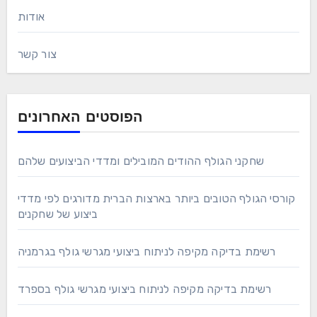
אודות
צור קשר
הפוסטים האחרונים
שחקני הגולף ההודים המובילים ומדדי הביצועים שלהם
קורסי הגולף הטובים ביותר בארצות הברית מדורגים לפי מדדי
ביצוע של שחקנים
רשימת בדיקה מקיפה לניתוח ביצועי מגרשי גולף בגרמניה
רשימת בדיקה מקיפה לניתוח ביצועי מגרשי גולף בספרד