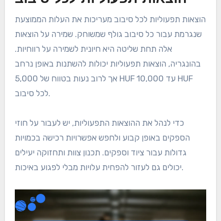
הוצאות תפעוליות לכל סיבוב מעריכות את העלות הממוצעת
שנגרמת עבור כל סיבוב גולף שמשוחק. שמירה על הוצאות
אלה תחת שליטה היא חיונית לשמירה על רווחיות.
בהונגריה, הוצאות תפעוליות יכולות להשתנות באופן נרחב
אך לרוב נעות בטווח של 5,000 HUF עד 10,000 HUF
לכל סיבוב.
כדי לנהל את ההוצאות התפעוליות, יש לעבור על חוזי
הספקים באופן קבוע ולחפש אפשרויות רכישה בכמויות
גדולות עבור ציוד וספקים. תכנון צוות ותחזוקה יעילים
יכולים גם לעזור להפחית עלויות מבלי לפגוע באיכות.