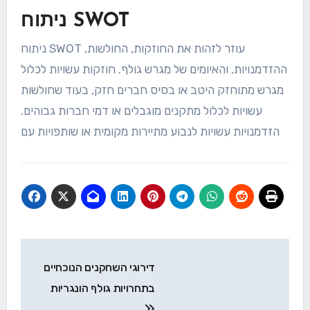
ניתוח SWOT
ניתוח SWOT עוזר לזהות את החוזקות, החולשות,
ההזדמנויות, והאיומים של מגרש גולף. חוזקות עשויות לכלול
מגרש מתוחזק היטב או בסיס חברים חזק, בעוד שחולשות
עשויות לכלול מתקנים מוגבלים או דמי חברות גבוהים.
הזדמנויות עשויות לנבוע מתיירות מקומית או שותפויות עם
Post
דירוגי השחקנים הנוכחיים
navigation
בתחרויות גולף הונגריות