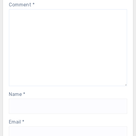
Comment
*
Name
*
Email
*