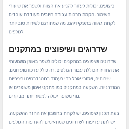
ביצועים, יכולות לעזור להניע את הצוות ולשפר את שיעורי
השימור. הקמת תרבות עבודה חיובית מעודדת עובדים
לקחת גאווה בתפקידיהם, מה שמתורגם לשירות טוב יותר
לגולפים.
שדרוגים ושיפוצים במתקנים
שדרוגים ושיפוצים במתקנים יכולים לשפר באופן משמעותי
את החוויה הכוללת עבור הגולפים. זה כולל עדכון מועדונים,
שירותים, ואזורי אוכל כדי לעמוד בסטנדרטים ובציפיות
המודרניות. השקעה במתקנים כמו מתקני אימון משופרים או
נוף משופר יכולה למשוך יותר מבקרים.
בעת תכנון שיפוצים, יש לקחת בחשבון את החזר ההשקעה.
יש לתת עדיפות לשדרוגים שמתאימים להעדפות הגולפים