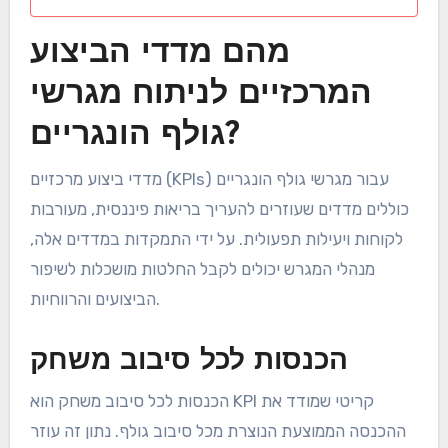
מהם מדדי הביצוע
המרכזיים לניתוח מגרשי
גולף הונגריים?
מדדי ביצוע מרכזיים (KPIs) עבור מגרשי גולף הונגריים
כוללים מדדים שעוזרים להעריך בריאות פיננסית, מעורבות
לקוחות ויעילות תפעולית. על ידי התמקדות במדדים אלה,
מנהלי המגרש יכולים לקבל החלטות מושכלות לשיפור
הביצועים והרווחיות.
הכנסות לכל סיבוב משחק
הכנסות לכל סיבוב משחק הוא KPI קריטי שמודד את
ההכנסה הממוצעת הנוצרת מכל סיבוב גולף. נתון זה עוזר