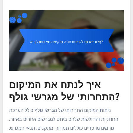
איך לנתח את המיקום
התחרותי של מגרשי גולף?
ניתוח המיקום התחרותי של מגרשי גולף כולל הערכת
החוזקות והחולשות שלהם ביחס למגרשים אחרים באזור.
גורמים מרכזיים כוללים תמחור, מתקנים, תנאי המגרש,