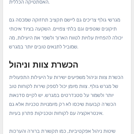
האסתטיקה הכללית.
מגרשי גולף צריכים גם ליישם תקציב תחזוקה שמכסה גם
תיקונים שוטפים וגם בלתי צפויים. השקעה בציוד איכותי
יכולה להפחית עלויות לטווח הארוך ולשפר את היעילות, מה
שמוביל לתנאים טובים יותר במגרש.
הכשרת צוות וניהול
הכשרת צוות וניהול משפיעים ישירות על היעילות התפעולית
של מגרש גולף. צוות מיומן יכול לספק שירות לקוחות טוב
יותר ולשמור על סטנדרטים במגרש. יש לקיים סדנאות
הכשרה קבועות שיכסו לא רק מיומנויות טכניות אלא גם
אינטראקציה עם לקוחות וטכניקות פתרון בעיות.
שיטות ניהול אפקטיביות, כמו תקשורת ברורה והערכות