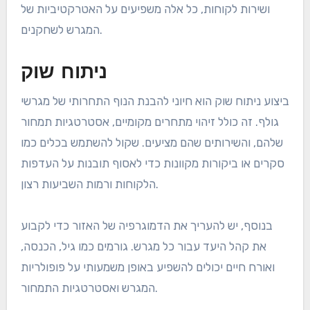
ושירות לקוחות, כל אלה משפיעים על האטרקטיביות של
המגרש לשחקנים.
ניתוח שוק
ביצוע ניתוח שוק הוא חיוני להבנת הנוף התחרותי של מגרשי
גולף. זה כולל זיהוי מתחרים מקומיים, אסטרטגיות תמחור
שלהם, והשירותים שהם מציעים. שקול להשתמש בכלים כמו
סקרים או ביקורות מקוונות כדי לאסוף תובנות על העדפות
הלקוחות ורמות השביעות רצון.
בנוסף, יש להעריך את הדמוגרפיה של האזור כדי לקבוע
את קהל היעד עבור כל מגרש. גורמים כמו גיל, הכנסה,
ואורח חיים יכולים להשפיע באופן משמעותי על פופולריות
המגרש ואסטרטגיות התמחור.