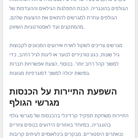
הגולפים בהונגריה. הבנת התפלגות הגילאים וההעדפות של
הגולפים עוזרת למגרשים להתאים את ההצעות שלהם,
מהמתקנים ועד לאסטרטגיות השיווק.
מגרשים צריכים לשקול לארח אירועים המכוונים לקבוצות
גיל שונות, כגון טורנירים לנוער או ליגות לגיל הזהב, כדי
למשוך קהל רחב יותר. בנוסף, הצעת אפשרויות חברות
גמישות יכולה למשוך דמוגרפיות מגוונות.
השפעת התיירות על הכנסות
מגרשי הגולף
התיירות משחקת תפקיד קרדינלי בהכנסות של מגרשי גולף
בהונגריה, במיוחד באזורים הידועים בנופים ציוריים
ובאתרים היסטוריים. מבקרים בינלאומיים לעיתים קרובות