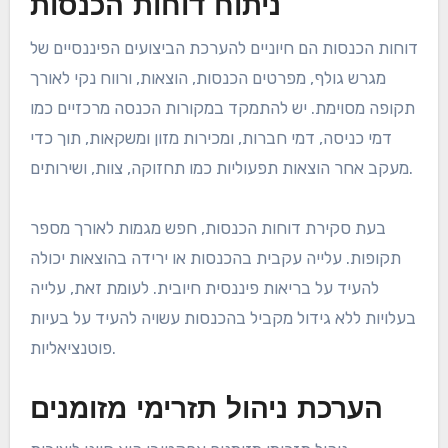
ניתוח דוחות הכנסות
דוחות הכנסות הם חיוניים להערכת הביצועים הפיננסיים של
מגרש גולף, מפרטים הכנסות, הוצאות, ורווח נקי לאורך
תקופה מסוימת. יש להתמקד במקורות הכנסה מרכזיים כמו
דמי כניסה, דמי חברות, ומכירות מזון ומשקאות, תוך כדי
מעקב אחר הוצאות תפעוליות כמו תחזוקה, צוות, ושירותים.
בעת סקירת דוחות הכנסות, חפש מגמות לאורך מספר
תקופות. עלייה עקבית בהכנסות או ירידה בהוצאות יכולה
להעיד על בריאות פיננסית חיובית. לעומת זאת, עלייה
בעלויות ללא גידול מקביל בהכנסות עשויה להעיד על בעיות
פוטנציאליות.
הערכת ניהול תזרימי מזומנים