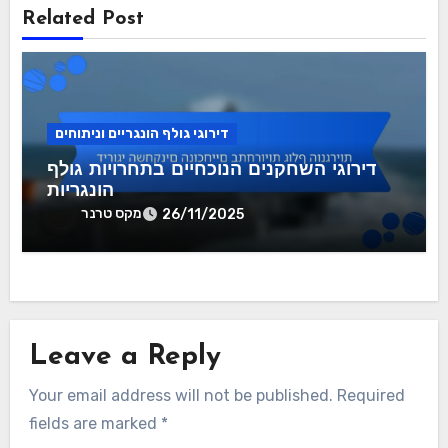
Related Post
דירוגי גולף הונגריים וניתוחים
דירוגי השחקנים הנוכחיים בתחרויות גולף
הונגריות
מקס טרנר
26/11/2025
Leave a Reply
Your email address will not be published.
Required
fields are marked
*