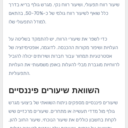
שיעור רווח תפעולי, ושיעור רווח נקי. מגרש גולף בריא בדרך
כלל שואף לשיעור רווח גולמי של כ-50-70%, בהתאם
למודל התפעולי שלו.
כדי לשפר את שיעורי הרווח, יש להתמקד בשליטה על
העלויות ושיפור מקורות ההכנסה. לדוגמה, אופטימיזציה של
אסטרטגיות תמחור עבור חברות ושירותים יכולה להוביל
לרווחיות מוגברת מבלי להעלות באופן משמעותי את העלויות
התפעוליות.
השוואת שיעורים פיננסיים
שיעורים פיננסיים מספקים ניתוח השוואתי של ביצועי מגרש
גולף מול מדדי תעשייה או מתחרים. שיעורים מרכזיים שיש
לקחת בחשבון כוללים את שיעור הנוכחי, שיעור החוב להון,