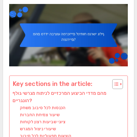
Key sections in the article:
מהם מדדי הביצוע המרכזיים לניתוח מגרשי גולף
הונגריים?
הכנסות לכל סיבוב משחק
שיעור צמיחת החברות
ציוני שביעות רצון לקוחות
שיעורי ניצול המגרש
הוצאות תפעוליות לכל סיבוב