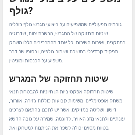
גולף?
גורמים תפעוליים שמשפיעים על ביצועי מגרש גולף כוללים
שיטות תחזוקה של המגרש, הכשרת צוות, שדרוגים
במתקנים, ואיכות השירות. כל אחד מהמרכיבים הללו משחק
תפקיד קרדינלי במשיכת ושימור גולפים, ובסופו של דבר
משפיע על הכנסות ומוניטין.
שיטות תחזוקה של המגרש
שיטות תחזוקה אפקטיביות הן חיוניות להבטחת תנאי
משחק אופטימליים. משימות קבועות כוללות גזירה, אוורור,
דישון, ושליטה במזיקים, אשר יש לתכנן בהתאם לצרכים
עונתיים ולתנאי מזג האוויר. לדוגמה, שמירה על גובה הדשא
בטווח מסוים יכולה לשפר את הניתנות למשחק ואת