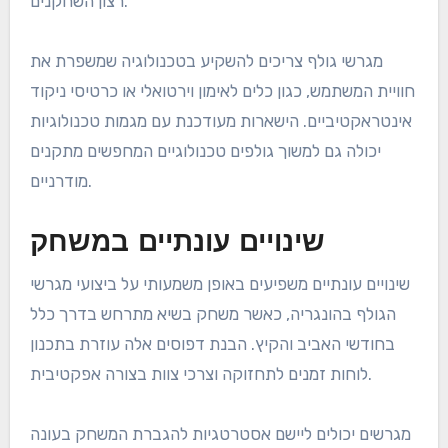
רצון השחקנים.
מגרשי גולף צריכים להשקיע בטכנולוגיה שמשפרת את
חוויית המשתמש, כגון כלים לאימון וירטואלי או כרטיסי ניקוד
אינטראקטיביים. הישארות מעודכנת עם מגמות טכנולוגיות
יכולה גם למשוך גולפים טכנולוגיים המחפשים מתקנים
מודרניים.
שינויים עונתיים במשחק
שינויים עונתיים משפיעים באופן משמעותי על ביצועי מגרשי
הגולף בהונגריה, כאשר משחק בשיא מתרחש בדרך כלל
בחודשי האביב והקיץ. הבנת דפוסים אלה עוזרת בתכנון
לוחות זמנים לתחזוקה וצרכי צוות בצורה אפקטיבית.
מגרשים יכולים ליישם אסטרטגיות להגברת המשחק בעונה