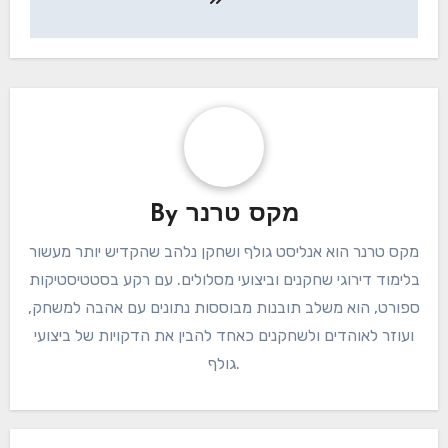
מקס טרנר
By
מקס טרנר הוא אנליסט גולף ושחקן נלהב שהקדיש יותר מעשור
בלימוד דירוגי שחקנים וביצועי מסלולים. עם רקע בסטטיסטיקות
ספורט, הוא משלב תובנות מבוססות נתונים עם אהבה למשחק,
ועוזר לאוהדים ולשחקנים כאחד להבין את הדקויות של ביצועי
גולף.