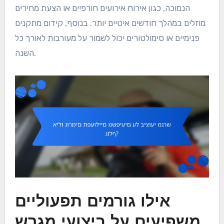
הנמוכה, כגון אירוח אירועים חורפיים או הצעת מחירים
מוזלים במהלך חודשים איטיים יותר. בנוסף, קידום מתקנים
פנימיים או סימולטורים יכול לשמור על מעורבות לאורך כל
השנה.
אילו גורמים תפעוליים
משפיעים על ביצועי מגרש