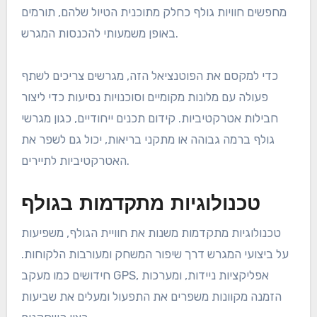
מחפשים חוויות גולף כחלק מתוכנית הטיול שלהם, תורמים
באופן משמעותי להכנסות המגרש.
כדי למקסם את הפוטנציאל הזה, מגרשים צריכים לשתף
פעולה עם מלונות מקומיים וסוכנויות נסיעות כדי ליצור
חבילות אטרקטיביות. קידום תכנים ייחודיים, כגון מגרשי
גולף ברמה גבוהה או מתקני בריאות, יכול גם לשפר את
האטרקטיביות לתיירים.
טכנולוגיות מתקדמות בגולף
טכנולוגיות מתקדמות משנות את חוויית הגולף, משפיעות
על ביצועי המגרש דרך שיפור המשחק ומעורבות הלקוחות.
חידושים כמו מעקב GPS, אפליקציות ניידות, ומערכות
הזמנה מקוונות משפרים את התפעול ומעלים את שביעות