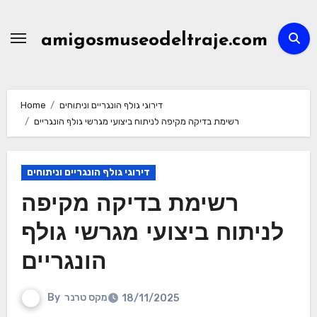
Skip
to
amigosmuseodeltraje.com
content
דירוגי גולף הונגריים וניתוחים
Home
רשימת בדיקה מקיפה לניתוח ביצועי מגרשי גולף הונגריים
דירוגי גולף הונגריים וניתוחים
רשימת בדיקה מקיפה
לניתוח ביצועי מגרשי גולף
הונגריים
מקס טרנר
By
18/11/2025