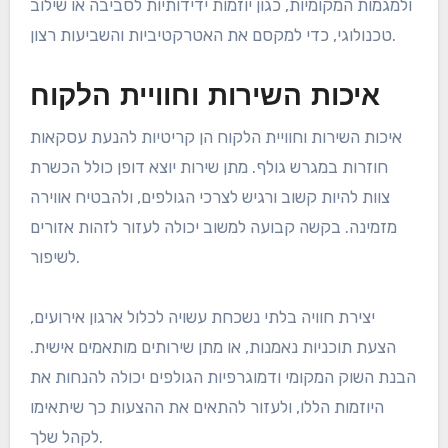
ולמגמות המקומיות, כגון יוזמות ידידותיות לסביבה או שילוב
טכנולוגי, כדי למקסם את האטרקטיביות והשביעות רצון.
איכות השירות וחוויית הלקוח
איכות השירות וחוויית הלקוח הן קריטיות להנעת עסקאות
חוזרות במגרש גולף. מתן שירות יוצא דופן כולל הכשרת
צוות להיות קשוב ורגיש לצרכי הגולפים, ולהבטיח אווירה
מזמינה. בקשה קבועה למשוב יכולה לעזור לזהות אזורים
לשיפור.
יצירת חוויה בלתי נשכחת עשויה לכלול ארגון אירועים,
הצעת תוכניות נאמנות, או מתן שירותים מותאמים אישית.
הבנת השוק המקומי ודמוגרפיות הגולפים יכולה להנחות את
היוזמות הללו, ולעזור להתאים את ההצעות כך שיתאימו
לקהל שלך.