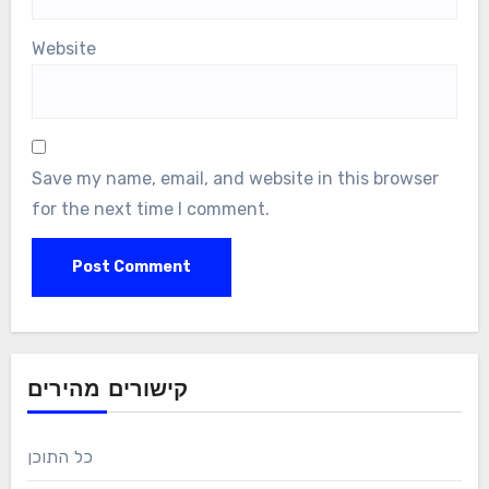
Website
Save my name, email, and website in this browser
for the next time I comment.
קישורים מהירים
כל התוכן