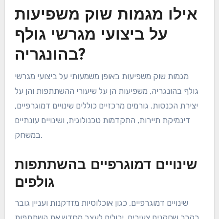
אילו מגמות שוק משפיעות
על ביצועי מגרשי גולף
בהונגריה?
מגמות שוק משפיעות באופן משמעותי על ביצועי מגרשי
גולף בהונגריה, משפיעות הן על שיעורי ההשתתפות והן על
יצירת הכנסות. גורמים מרכזיים כוללים שינויים דמוגרפיים,
דינמיקת תיירות, התקדמות טכנולוגית, ושינויים עונתיים
במשחק.
שינויים דמוגרפיים בהשתתפות
גולפים
שינויים דמוגרפיים, כגון אוכלוסיות מזדקנות ועניין גובר
בקרב שחקנים צעירים, יכולים לעצב מחדש את השתתפות