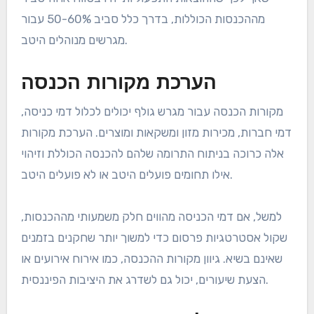
מההכנסות הכוללות, בדרך כלל סביב 50-60% עבור
מגרשים מנוהלים היטב.
הערכת מקורות הכנסה
מקורות הכנסה עבור מגרש גולף יכולים לכלול דמי כניסה,
דמי חברות, מכירות מזון ומשקאות ומוצרים. הערכת מקורות
אלה כרוכה בניתוח התרומה שלהם להכנסה הכוללת וזיהוי
אילו תחומים פועלים היטב או לא פועלים היטב.
למשל, אם דמי הכניסה מהווים חלק משמעותי מההכנסות,
שקול אסטרטגיות פרסום כדי למשוך יותר שחקנים בזמנים
שאינם בשיא. גיוון מקורות ההכנסה, כמו אירוח אירועים או
הצעת שיעורים, יכול גם לשדרג את היציבות הפיננסית.