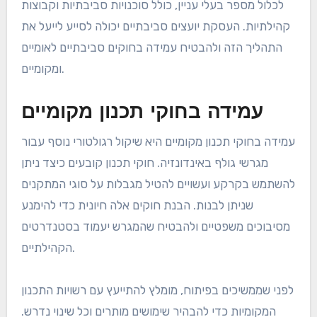
לכלול מספר בעלי עניין, כולל סוכנויות סביבתיות וקבוצות
קהילתיות. העסקת יועצים סביבתיים יכולה לסייע לייעל את
התהליך הזה ולהבטיח עמידה בחוקים סביבתיים לאומיים
ומקומיים.
עמידה בחוקי תכנון מקומיים
עמידה בחוקי תכנון מקומיים היא שיקול רגולטורי נוסף עבור
מגרשי גולף באינדונזיה. חוקי תכנון קובעים כיצד ניתן
להשתמש בקרקע ועשויים להטיל מגבלות על סוגי המתקנים
שניתן לבנות. הבנת חוקים אלה חיונית כדי להימנע
מסיבוכים משפטיים ולהבטיח שהמגרש יעמוד בסטנדרטים
הקהילתיים.
לפני שממשיכים בפיתוח, מומלץ להתייעץ עם רשויות התכנון
המקומיות כדי להבהיר שימושים מותרים וכל שינוי נדרש.