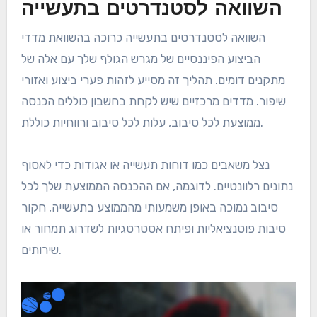
השוואה לסטנדרטים בתעשייה
השוואה לסטנדרטים בתעשייה כרוכה בהשוואת מדדי
הביצוע הפיננסיים של מגרש הגולף שלך עם אלה של
מתקנים דומים. תהליך זה מסייע לזהות פערי ביצוע ואזורי
שיפור. מדדים מרכזיים שיש לקחת בחשבון כוללים הכנסה
ממוצעת לכל סיבוב, עלות לכל סיבוב ורווחיות כוללת.
נצל משאבים כמו דוחות תעשייה או אגודות כדי לאסוף
נתונים רלוונטיים. לדוגמה, אם ההכנסה הממוצעת שלך לכל
סיבוב נמוכה באופן משמעותי מהממוצע בתעשייה, חקור
סיבות פוטנציאליות ופיתח אסטרטגיות לשדרוג תמחור או
שירותים.