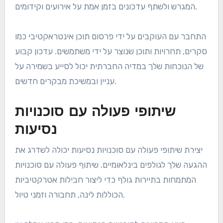
המגרש ולשתף עדכונים בזמן אמת על אירועים וקידומים.
התחבר עם העוקבים על ידי פרסום תוכן אינטראקטיבי כמו
סקרים, תחרויות ותוכן שנוצר על ידי משתמשים. עדכון קבוע
של הנוכחות שלך במדיה החברתית יכול לסייע בשמירה על
עניין ובמשיכת מבקרים חדשים.
שיתופי פעולה עם סוכנויות
נסיעות
יצירת שיתופי פעולה עם סוכנויות נסיעות יכולה לשדרג את
ההגעה שלך לגולפים בינלאומיים. שיתוף פעולה עם סוכנויות
המתמחות בתיירות גולף כדי ליצור חבילות אטרקטיביות
הכוללות לינה, תחבורה וזמני טיול.