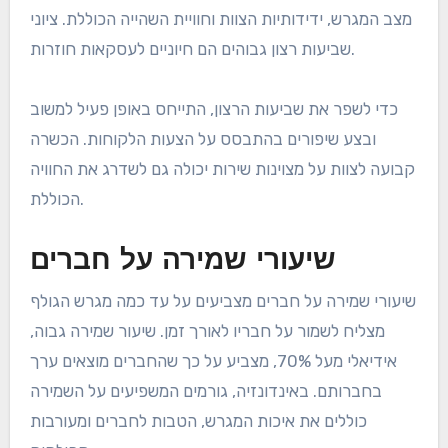
מצב המגרש, ידידותיות הצוות וחוויית השהייה הכוללת. ציוני
שביעות רצון גבוהים הם חיוניים לעסקאות חוזרות.
כדי לשפר את שביעות הרצון, התייחס באופן פעיל למשוב
ובצע שיפורים בהתבסס על הצעות הלקוחות. הכשרה
קבועה לצוות על מצוינות שירות יכולה גם לשדרג את החוויה
הכוללת.
שיעורי שמירה על חברים
שיעורי שמירה על חברים מצביעים על עד כמה מגרש הגולף
מצליח לשמור על חבריו לאורך זמן. שיעור שמירה גבוה,
אידיאלי מעל 70%, מצביע על כך שהחברים מוצאים ערך
בחברותם. באינדונזיה, גורמים המשפיעים על השמירה
כוללים את איכות המגרש, הטבות לחברים ומעורבות