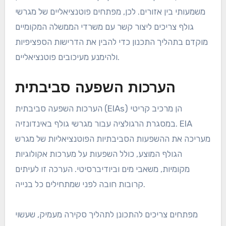
משמעותי בין אזורים. לכן, מפתחים פוטנציאליים של מגרשי
גולף צריכים ליצור קשר עם משרדי הממשלה המקומיים
מוקדם בתהליך התכנון כדי להבין את הדרישות הספציפיות
ולהימנע מעיכובים פוטנציאליים.
הערכות השפעה סביבתית
הערכות השפעה סביבתית (EIAs) הן מרכיב קריטי
במסגרת הרגולציה עבור מגרשי גולף באינדונזיה. EIA
מעריכה את ההשפעות הסביבתיות הפוטנציאליות של מגרש
הגולף המוצע, כולל השפעות על מערכות אקולוגיות
מקומיות, משאבי מים וביודיברסיטי. הערכה זו לעיתים
קרובות חובה לפני שמתחילים כל בנייה.
מפתחים צריכים להתכונן לתהליך סקירה מעמיק, שעשוי