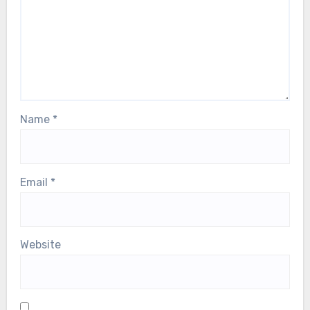
Name
*
Email
*
Website