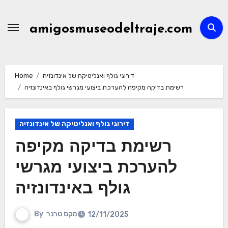
Skip
to
amigosmuseodeltraje.com
content
דירוגי גולף ואנליטיקה של אינדונזיה
Home
רשימת בדיקה מקיפה להערכת ביצועי מגרשי גולף באינדונזיה
דירוגי גולף ואנליטיקה של אינדונזיה
רשימת בדיקה מקיפה
להערכת ביצועי מגרשי
גולף באינדונזיה
מקס טרנר
By
12/11/2025