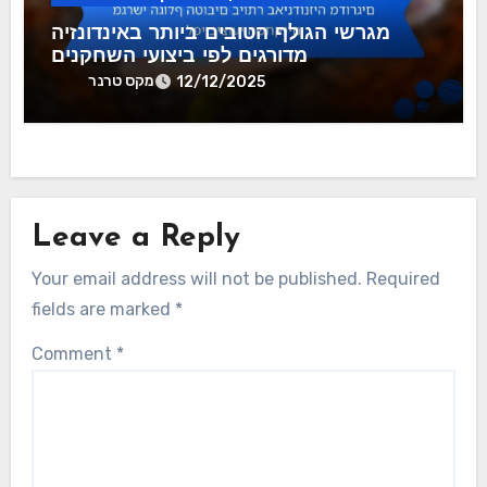
מגרשי הגולף הטובים ביותר באינדונזיה
מדורגים לפי ביצועי השחקנים
מקס טרנר
12/12/2025
Leave a Reply
Your email address will not be published.
Required
fields are marked
*
Comment
*