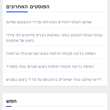
הפוסטים האחרונים
שחקני הגולף ההודים המובילים ומדדי הביצועים שלהם
קורסי הגולף הטובים ביותר בארצות הברית מדורגים לפי מדדי
ביצוע של שחקנים
רשימת בדיקה מקיפה לניתוח ביצועי מגרשי גולף בגרמניה
רשימת בדיקה מקיפה לניתוח ביצועי מגרשי גולף בספרד
דירוגי שחקני גולף ישראליים בהתבסס על מדדי ביצוע במגרש
חפש