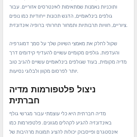
ותוכניות נאמנות שמתאימות לאינטרסים אזוריים. עבור
גולפים בינלאומיים, הדגש תכונות ייחודיות כמו נופים
ציוריים, חוויות תרבותיות ותמחור תחרותי ברופיה אינדונזית.
שקול לחלק את מאמצי השיווק שלך על סמך דמוגרפיה
והעדפות. גולפים מקומיים עשויים להעדיף קידומים דרך
מדיה מקומית, בעוד שגולפים בינלאומיים עשויים להגיב טוב
יותר לפרסום מקוון ולבלוגי נסיעות.
ניצול פלטפורמות מדיה
חברתית
מדיה חברתית היא כלי עוצמתי עבור מגרשי גולף
באינדונזיה להגיע לקהלים מגוונים. פלטפורמות כמו
אינסטגרם ופייסבוק יכולות להציג תמונות מרהיבות של