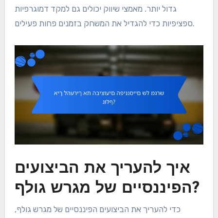
גדול יותר. מאמצי שיווק יכולים גם למקד דמוגרפיות
ספציפיות כדי להגדיל את המשחק בזמנים פחות פעילים.
איך להעריך את הביצועים
הפיננסיים של מגרש גולף?
כדי להעריך את הביצועים הפיננסיים של מגרש גולף,