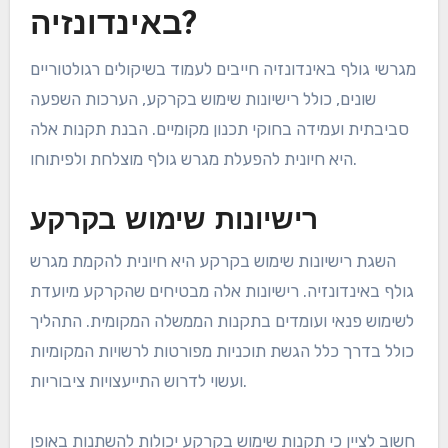
באינדונזיה?
מגרשי גולף באינדונזיה חייבים לעמוד בשיקולים רגולטוריים
שונים, כולל רישיונות שימוש בקרקע, הערכות השפעה
סביבתית ועמידה בחוקי תכנון מקומיים. הבנת תקנות אלה
היא חיונית להפעלת מגרש גולף מוצלחת ולפיתוחו.
רישיונות שימוש בקרקע
השגת רישיונות שימוש בקרקע היא חיונית להקמת מגרש
גולף באינדונזיה. רישיונות אלה מבטיחים שהקרקע מיועדת
לשימוש פנאי ועומדים בתקנות הממשלה המקומית. התהליך
כולל בדרך כלל הגשת תוכניות מפורטות לרשויות המקומיות
ועשוי לדרוש התייעצויות ציבוריות.
חשוב לציין כי תקנות שימוש בקרקע יכולות להשתנות באופן