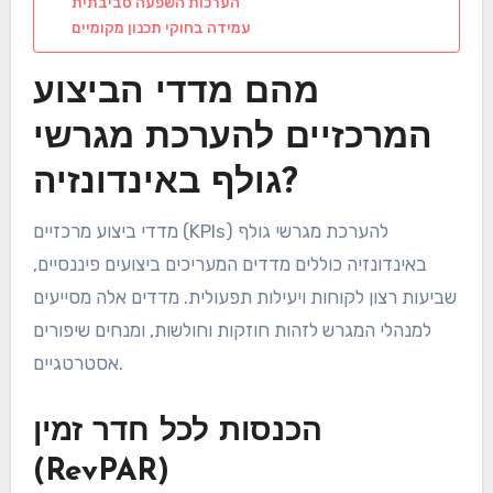
הערכות השפעה סביבתית
עמידה בחוקי תכנון מקומיים
מהם מדדי הביצוע
המרכזיים להערכת מגרשי
גולף באינדונזיה?
מדדי ביצוע מרכזיים (KPIs) להערכת מגרשי גולף
באינדונזיה כוללים מדדים המעריכים ביצועים פיננסיים,
שביעות רצון לקוחות ויעילות תפעולית. מדדים אלה מסייעים
למנהלי המגרש לזהות חוזקות וחולשות, ומנחים שיפורים
אסטרטגיים.
הכנסות לכל חדר זמין
(RevPAR)