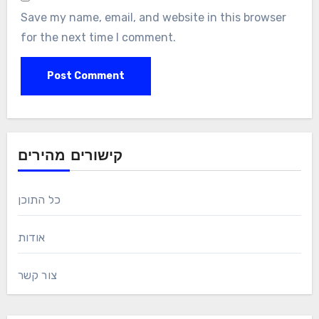
Save my name, email, and website in this browser
for the next time I comment.
קישורים מהירים
כל התוכן
אודות
צור קשר