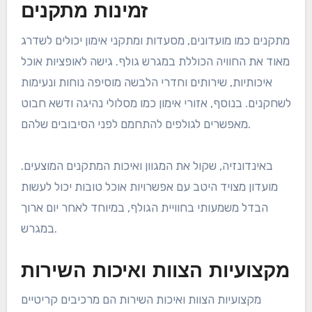
זמינות מתקנים
מתקנים כמו מועדונים, מסעדות ומתקני אימון יכולים לשדרג
מאוד את החוויה הכוללת במגרש גולף. גישה לאופציות אוכל
איכותיות, שירותים וחדרי הלבשה מוסיפה נוחות ונעימות
לשחקנים. בנוסף, אזורי אימון כמו מסלולי נהיגה ודשא חבוט
מאפשרים לגולפים להתחמם לפני הסיבובים שלהם.
באינדונזיה, שקול את המגוון ואיכות המתקנים המוצעים.
מועדון מצויד היטב עם אפשרויות אוכל טובות יכול לעשות
הבדל משמעותי בחוויית הגולף, במיוחד לאחר יום ארוך
במגרש.
מקצועיות הצוות ואיכות השירות
מקצועיות הצוות ואיכות השירות הם מרכיבים קריטיים