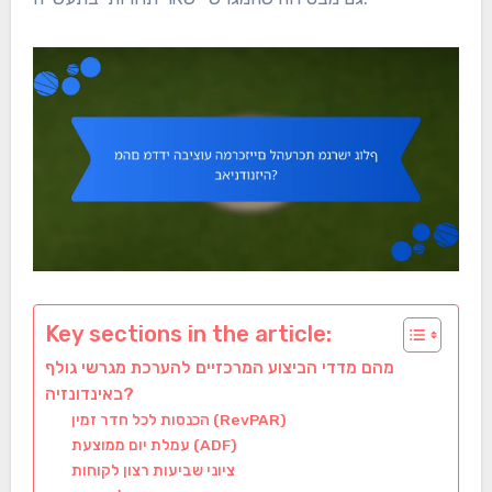
Key sections in the article:
מהם מדדי הביצוע המרכזיים להערכת מגרשי גולף
באינדונזיה?
הכנסות לכל חדר זמין (RevPAR)
עמלת יום ממוצעת (ADF)
ציוני שביעות רצון לקוחות