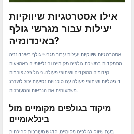
אילו אסטרטגיות שיווקיות
יעילות עבור מגרשי גולף
באינדונזיה?
אסטרטגיות שיווקיות יעילות עבור מגרשי גולף באינדונזיה
מתמקדות במשיכת גולפים מקומיים ובינלאומיים באמצעות
קידומים ממוקדים ושיתופי פעולה. ניצול פלטפורמות
דיגיטליות ושיתופי פעולה עם סוכנויות נסיעות יכול לשדרג
משמעותית את הנראות והמעורבות.
מיקוד בגולפים מקומיים מול
בינלאומיים
בעת שיווק לגולפים מקומיים, הדגש מעורבות קהילתית