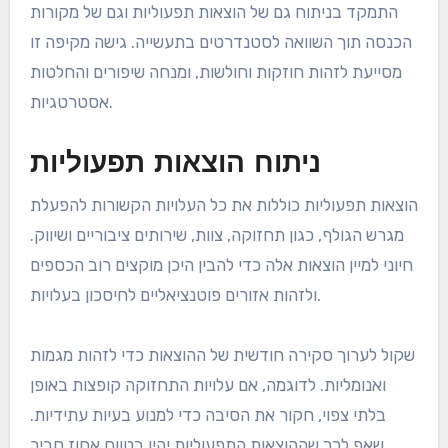
התמקד בניתוח גם של הוצאות תפעוליות וגם של מקורות
הכנסה תוך השוואה לסטנדרטים בתעשייה. גישה מקיפה זו
מסייעת לזהות חוזקות וחולשות, ומנחה שיפורים והחלטות
אסטרטגיות.
ניתוח הוצאות תפעוליות
הוצאות תפעוליות כוללות את כל העלויות הקשורות להפעלת
מגרש הגולף, כגון תחזוקה, צוות, שירותים ציבוריים ושיווק.
חיוני למיין הוצאות אלה כדי להבין היכן מוקצים רוב הכספים
ולזהות אזורים פוטנציאליים לחיסכון בעלויות.
שקול לערוך סקירה חודשית של ההוצאות כדי לזהות מגמות
ואנומליות. לדוגמה, אם עלויות התחזוקה קופצות באופן
בלתי צפוי, חקור את הסיבה כדי למנוע בעיות עתידיות.
שאף לכך שההוצאות התפעוליות יהיו בטווח אחוז סביר