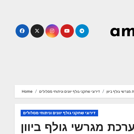
Skip
to
content
am
גרשי גולף ביוון
דירוגי שחקני גולף יוונים וניתוחי מסלולים
Home
דירוגי שחקני גולף יוונים וניתוחי מסלולים
כת מגרשי גולף ביוון