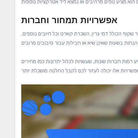
אפשרויות תמחור וחברות
ר שקוף הכולל דמי גרין, השכרת קארט וכל חיובים נוספים.
רמות חברות שונות, שעשויות לכלול יתרונות כמו מחירים