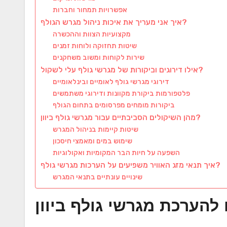
אפשרויות תמחור וחברות
איך אני מעריך את איכות ניהול מגרש הגולף?
מקצועיות הצוות וההכשרה
שיטות תחזוקה ולוחות זמנים
שירות לקוחות ומשוב משחקנים
אילו דירוגים וביקורות של מגרשי גולף עלי לשקול?
דירוגי מגרשי גולף לאומיים ובינלאומיים
פלטפורמות ביקורת מקוונות ודירוגי משתמשים
ביקורות מומחים מפרסומים בתחום הגולף
מהן השיקולים הסביבתיים עבור מגרשי גולף ביוון?
שיטות קיימות בניהול המגרש
שימוש במים ומאמצי חיסכון
השפעה על חיות הבר המקומיות ואקולוגיות
איך תנאי מזג האוויר משפיעים על הערכות מגרשי גולף?
שינויים עונתיים בתנאי המגרש