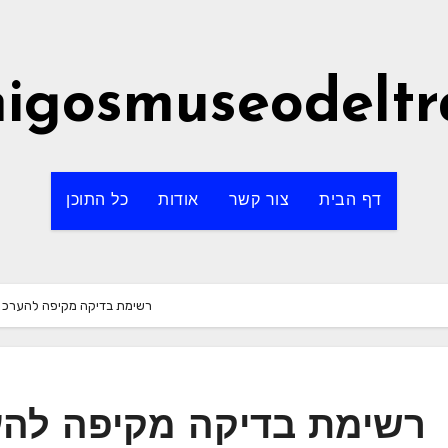
igosmuseodeltr
דף הבית
צור קשר
אודות
כל התוכן
רשימת בדיקה מקיפה להערכת מ
רשימת בדיקה מקיפה להער