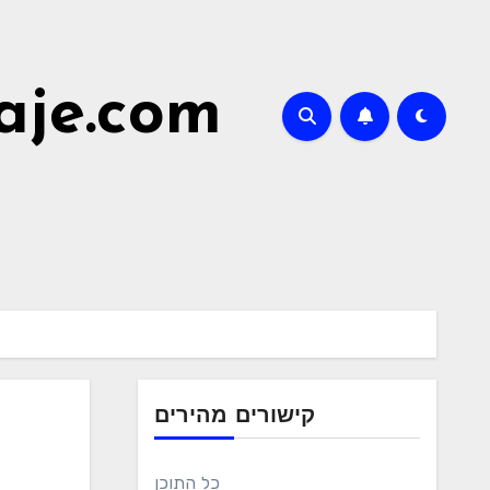
aje.com
קישורים מהירים
כל התוכן