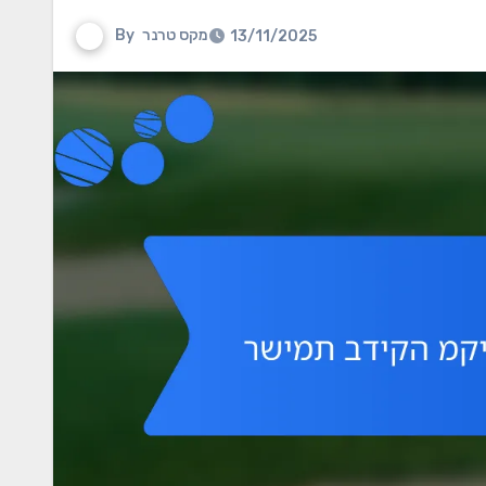
מקס טרנר
By
13/11/2025