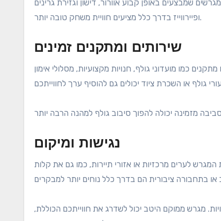
שים שמבצעים באופן קבוע אוורור, דישון וגזירת גרינים
ופיירווייז בדרך כלל מציעים חוויית משחק טובה יותר.
שירותים ומתקנים זמינים
קנים כמו מועדוני גולף, חנויות מקצועיות, מסלולי אימון
נגישות ומיקום
 המגרש לערים מרכזיות או אזורי תיירות, כמו גם את קלות
יות. מגרש ממוקם היטב יכול לשדרג את חווייתכם הכוללת,