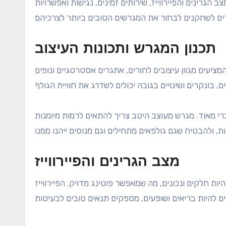
 הגרינים והפיירווייז, שירותים זמינים, נגישות ואפשרויות
תכנון המגרש ותכונות העיצוב
ציעים מגוון עיצובים לחורים, אתגרים אסטרטגיים ונופים
גרי מאוד. מגרש מעוצב היטב צריך להתאים לרמות מיומנות
מצב הגרינים והפיירווייז
להיות חלקים ונכונים, מה שמאפשר פוטינג מדויק. הפיירווייז