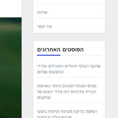
אודות
צור קשר
הפוסטים האחרונים
שחקני הגולף ההודים המובילים ומדדי
הביצועים שלהם
קורסי הגולף הטובים ביותר בארצות
הברית מדורגים לפי מדדי ביצוע של
שחקנים
רשימת בדיקה מקיפה לניתוח ביצועי
מגרשי גולף בגרמניה