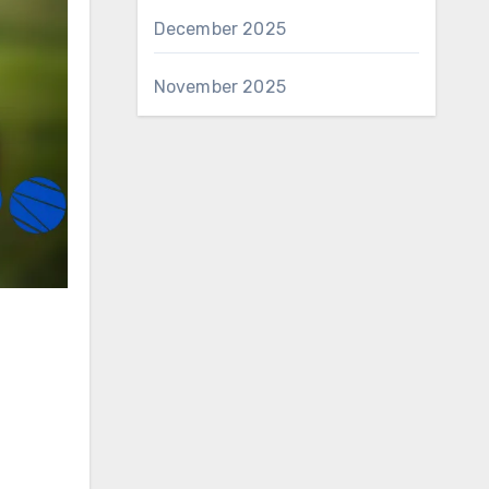
December 2025
November 2025