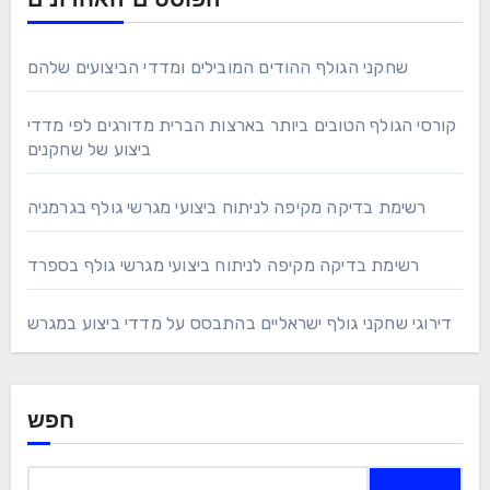
הפוסטים האחרונים
שחקני הגולף ההודים המובילים ומדדי הביצועים שלהם
קורסי הגולף הטובים ביותר בארצות הברית מדורגים לפי מדדי
ביצוע של שחקנים
רשימת בדיקה מקיפה לניתוח ביצועי מגרשי גולף בגרמניה
רשימת בדיקה מקיפה לניתוח ביצועי מגרשי גולף בספרד
דירוגי שחקני גולף ישראליים בהתבסס על מדדי ביצוע במגרש
חפש
Search