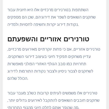
השתתפות בטורנירים מרכזיים אלו היא חיונית עבור
שחקנים השואפים לשפר את דירוגיהם, שכן הם מספקים
נקודות דירוג יקרות וחשיפה לחסויות ולמדיה.
טורנירים אזוריים והשפעתם
טורנירים אזוריים, אם כי פחות יוקרתיים מאירועים מרכזיים,
עדיין משחקים תפקיד חיוני בעיצוב דירוגי השחקנים.
תחרויות כמו סבב הגולף האזורי הפולני מאפשרות
לשחקנים לצבור ניסיון ולצבור נקודות התורמות לדירוג
הכולל שלהם.
טורנירים אלו משמשים לעיתים קרובות כשלב מעבר עבור
שחקנים חובבים השואפים להתקבל לאירועים גדולים יותר,
מה שהופך אותם לחלק חיוני מהנוף התחרותי.