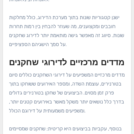
ישנן קטגוריות שונות בתוך מערכת הדירוג, כולל מחלקות
חובבים ומקצוענים, מה שעוזר להבחין בין רמות תחרות
שונות. סיווג זה מאפשר גישה מותאמת יותר לדירוג שחקנים
על סמך הישגיהם הספציפיים.
מדדים מרכזיים לדירוגי שחקנים
מדדים מרכזיים המשפיעים על דירוגי השחקנים כוללים סיום
בטורנירים, עוצמת השדה, ומספר האירועים ששוחקו בתוך
פרק זמן מסוים. הביצועים של שחקן בטורנירים גדולים
בדרך כלל נושאים יותר משקל מאשר באירועים קטנים יותר,
ומשפיעים משמעותית על דירוגם הכולל.
בנוסף, עקביות בביצועים היא קריטית; שחקנים שמסיימים