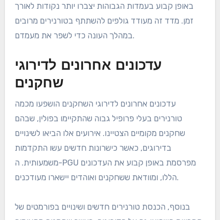
באופן קבוע בעמדות הגבוהות יצברו יותר נקודות לאורך
זמן. מדד זה מעודד גולפים להשתתף בטורנירים מרובים
במהלך העונה כדי לשפר את מעמדם.
עדכונים אחרונים לדירוגי
שחקנים
עדכונים אחרונים לדירוגי השחקנים הושפעו מכמה
טורנירים בעלי פרופיל גבוה שהתקיימו בפולין, שבהם
שחקנים מקומיים הצטיינו. אירועים אלו הביאו לשינויים
בדירוגים, כאשר כישרונות חדשים עשו התקדמות
משמעותית. ה-PGU מפרסמת באופן קבוע את העדכונים
הללו, ומוודאת ששחקנים ואוהדים יישארו מעודכנים.
בנוסף, הכנסת טורנירים חדשים ושינויים בפורמטים של