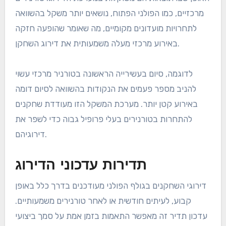
מרכזיים, כמו הפולני הפתוח, נושאים יותר משקל בהשוואה
לתחרויות מועדונים מקומיים, מה שאומר שהופעה חזקה
באירוע מרכזי מעלה משמעותית את דירוג השחקן.
לדוגמה, סיום בעשירייה הראשונה בטורניר מרכזי עשוי
להניב מספר פעמים את הנקודות בהשוואה לסיום דומה
באירוע קטן יותר. מערכת המשקל הזו מעודדת שחקנים
להתחרות בטורנירים בעלי פרופיל גבוה כדי לשפר את
דירוגיהם.
תדירות עדכוני הדירוג
דירוגי השחקנים בגולף הפולני מעודכנים בדרך כלל באופן
קבוע, לעיתים חודשית או לאחר טורנירים משמעותיים.
עדכון תדיר זה מאפשר התאמות בזמן אמת על סמך ביצועי