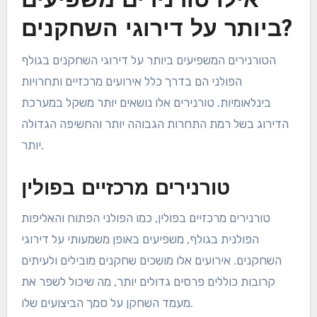
אילו טורנירים משפיעים
ביותר על דירוגי השחקנים?
הטורנירים המשפיעים ביותר על דירוגי השחקנים בגולף
הפולני הם בדרך כלל אירועים מרכזיים ותחרויות
בינלאומיות. טורנירים אלו נושאים יותר משקל במערכת
הדירוג בשל רמת התחרות הגבוהה יותר והחשיפה הגדולה
יותר.
טורנירים מרכזיים בפולין
טורנירים מרכזיים בפולין, כמו הפולני הפתוח והאליפות
הפולנית בגולף, משפיעים באופן משמעותי על דירוגי
השחקנים. אירועים אלו מושכים שחקנים מובילים ולעיתים
קרובות כוללים פרסים גדולים יותר, מה שיכול לשפר את
מעמד השחקן על סמך הביצועים שלו.