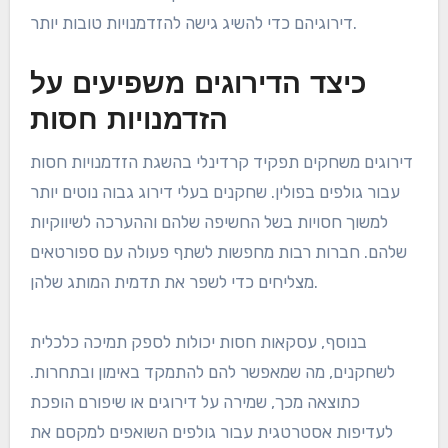
דירוגיהם כדי להשיג גישה להזדמנויות טובות יותר.
כיצד הדירוגים משפיעים על
הזדמנויות חסות
דירוגים משחקים תפקיד קרדינלי בהשגת הזדמנויות חסות
עבור גולפים בפולין. שחקנים בעלי דירוג גבוה נוטים יותר
למשוך חסויות בשל החשיפה שלהם וההערכה לשיווקיות
שלהם. חברות רבות מחפשות לשתף פעולה עם ספורטאים
מצליחים כדי לשפר את תדמית המותג שלהן.
בנוסף, עסקאות חסות יכולות לספק תמיכה כלכלית
לשחקנים, מה שמאפשר להם להתמקד באימון ובתחרות.
כתוצאה מכך, שמירה על דירוגים או שיפורם הופכת
לעדיפות אסטרטגית עבור גולפים השואפים למקסם את