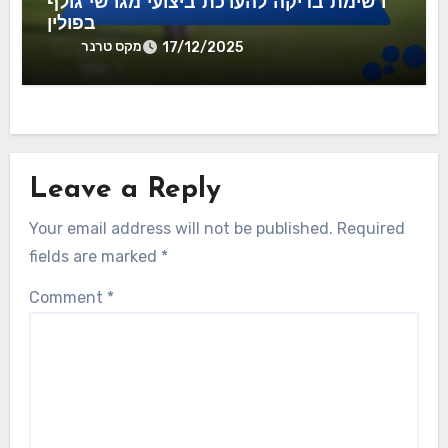
רשימת בדיקה להערכת ביצועי מגרשי גולף
בפולין
מקס טרנר
17/12/2025
Leave a Reply
Your email address will not be published.
Required
fields are marked
*
Comment
*