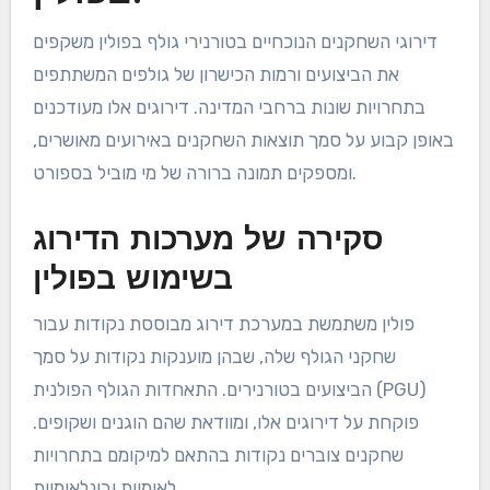
דירוגי השחקנים הנוכחיים בטורנירי גולף בפולין משקפים
את הביצועים ורמות הכישרון של גולפים המשתתפים
בתחרויות שונות ברחבי המדינה. דירוגים אלו מעודכנים
באופן קבוע על סמך תוצאות השחקנים באירועים מאושרים,
ומספקים תמונה ברורה של מי מוביל בספורט.
סקירה של מערכות הדירוג
בשימוש בפולין
פולין משתמשת במערכת דירוג מבוססת נקודות עבור
שחקני הגולף שלה, שבהן מוענקות נקודות על סמך
הביצועים בטורנירים. התאחדות הגולף הפולנית (PGU)
פוקחת על דירוגים אלו, ומוודאת שהם הוגנים ושקופים.
שחקנים צוברים נקודות בהתאם למיקומם בתחרויות
לאומיות ובינלאומיות.