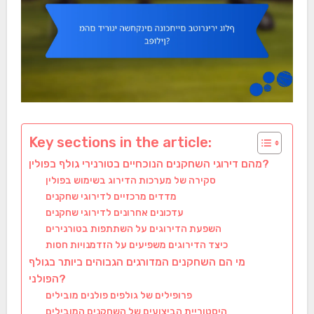
Key sections in the article:
מהם דירוגי השחקנים הנוכחיים בטורנירי גולף בפולין?
סקירה של מערכות הדירוג בשימוש בפולין
מדדים מרכזיים לדירוגי שחקנים
עדכונים אחרונים לדירוגי שחקנים
השפעת הדירוגים על השתתפות בטורנירים
כיצד הדירוגים משפיעים על הזדמנויות חסות
מי הם השחקנים המדורגים הגבוהים ביותר בגולף
הפולני?
פרופילים של גולפים פולנים מובילים
היסטוריית הביצועים של השחקנים המובילים