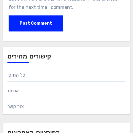
for the next time I comment.
קישורים מהירים
כל התוכן
אודות
צור קשר