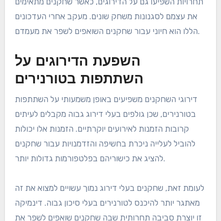
תחרויות השפיעו גם על הדירוגים, כאשר שחקנים מתאימים
את עצמם לסגנונות משחק שונים. מעקב אחרי העדכונים
הללו הוא חיוני עבור שחקנים השואפים לשפר את מעמדם.
השפעת הדירוגים על
השתתפות בטורנירים
דירוגי השחקנים משפיעים באופן משמעותי על השתתפות
בטורנירים, שכן גולפים בעלי דירוג גבוה מקבלים לעיתים
קרובות הזמנות לאירועים יוקרתיים. הזמנות אלו יכולות
להוביל לעלייה ניכרת בחשיפה והזדמנויות עבור שחקנים
להציג את כישוריהם בפלטפורמות גדולות יותר.
לעומת זאת, שחקנים בעלי דירוג נמוך עשויים למצוא את זה
מאתגר יותר להיכנס לטורנירים בעלי סיכון גבוה. דינמיקה
זו יוצרת סביבה תחרותית שבה שחקנים שואפים לשפר את