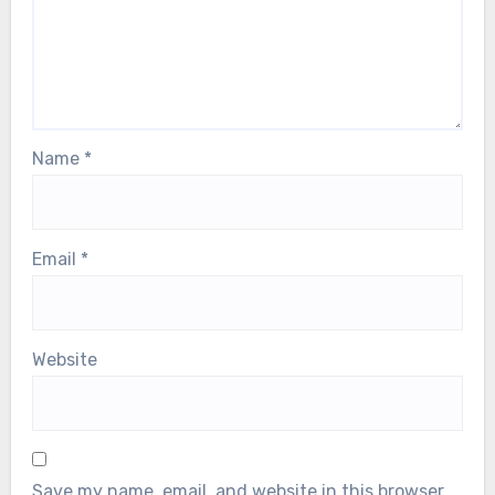
Name
*
Email
*
Website
Save my name, email, and website in this browser