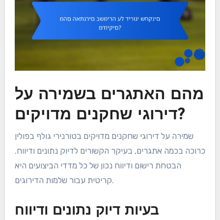
מהם האתגרים בשמירה על
דירוגי שחקנים מדויקים?
שמירה על דירוגי שחקנים מדויקים בטורנירי גולף בפולין
כרוכה בכמה אתגרים, בעיקר הקשורים לדיוק נתונים ודיווח.
הבטחת רישום ודיווח נכון של כל מדדי הביצועים היא
קריטית עבור שלמות הדירוגים.
בעיות דיוק נתונים ודיווח