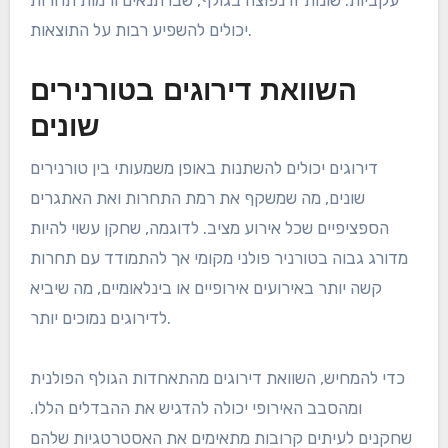
יכולים להשפיע רבות על התוצאות.
השוואת דירוגים בטורנירים
שונים
דירוגים יכולים להשתנות באופן משמעותי בין טורנירים
שונים, מה שמשקף את רמת התחרות ואת האתגרים
הספציפיים שכל אירוע מציב. לדוגמה, שחקן עשוי להיות
מדורג גבוה בטורניר פולני מקומי אך להתמודד עם תחרות
קשה יותר באירועים אירופיים או בינלאומיים, מה שיביא
לדירוגים נמוכים יותר.
כדי להמחיש, השוואת דירוגים מהתאחדות הגולף הפולנית
ומהסבב האירופי יכולה להדגיש את ההבדלים הללו.
שחקנים לעיתים קרובות מתאימים את האסטרטגיות שלהם