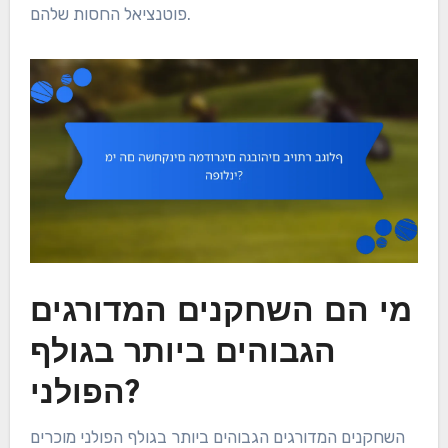
פוטנציאל החסות שלהם.
מי הם השחקנים המדורגים
הגבוהים ביותר בגולף
הפולני?
השחקנים המדורגים הגבוהים ביותר בגולף הפולני מוכרים