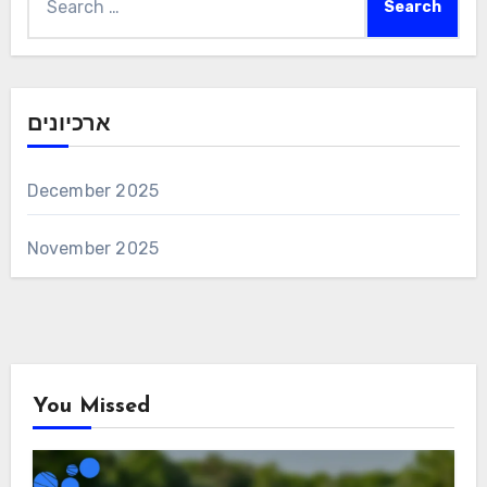
for:
ארכיונים
December 2025
November 2025
You Missed