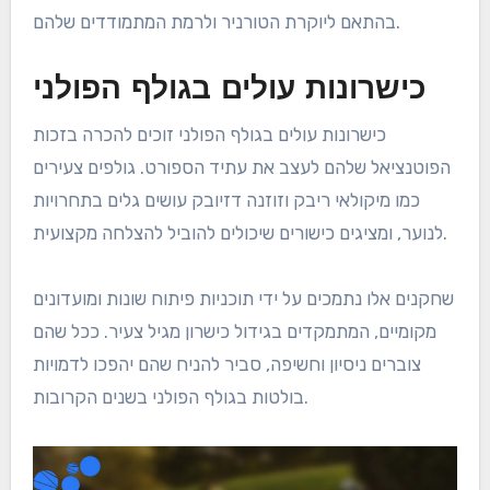
בהתאם ליוקרת הטורניר ולרמת המתמודדים שלהם.
כישרונות עולים בגולף הפולני
כישרונות עולים בגולף הפולני זוכים להכרה בזכות
הפוטנציאל שלהם לעצב את עתיד הספורט. גולפים צעירים
כמו מיקולאי ריבק וזוזנה דזיובק עושים גלים בתחרויות
לנוער, ומציגים כישורים שיכולים להוביל להצלחה מקצועית.
שחקנים אלו נתמכים על ידי תוכניות פיתוח שונות ומועדונים
מקומיים, המתמקדים בגידול כישרון מגיל צעיר. ככל שהם
צוברים ניסיון וחשיפה, סביר להניח שהם יהפכו לדמויות
בולטות בגולף הפולני בשנים הקרובות.