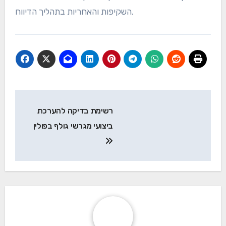
השקיפות והאחריות בתהליך הדיווח.
Post
רשימת בדיקה להערכת
navigation
ביצועי מגרשי גולף בפולין