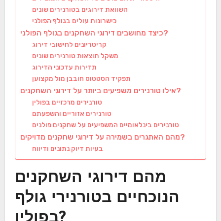
השוואת דירוגים בטורנירים שונים
כישרונות עולים בגולף הפולני
כיצד מחושבים דירוגי השחקנים בגולף הפולני?
קריטריונים לחישובי דירוג
משקל תוצאות טורנירים שונים
תדירות עדכוני הדירוג
תפקיד הסטטוס חובבן מול מקצוען
אילו טורנירים משפיעים ביותר על דירוגי השחקנים?
טורנירים מרכזיים בפולין
טורנירים אזוריים והשפעתם
טורנירים בינלאומיים המשפיעים על שחקנים פולנים
מהם האתגרים בשמירה על דירוגי שחקנים מדויקים?
בעיות דיוק נתונים ודיווח
מהם דירוגי השחקנים
הנוכחיים בטורנירי גולף
בפולין?