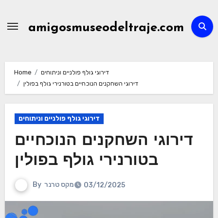
Skip
to
amigosmuseodeltraje.com
content
דירוגי גולף פולניים וניתוחים
Home
דירוגי השחקנים הנוכחיים בטורנירי גולף בפולין
דירוגי גולף פולניים וניתוחים
דירוגי השחקנים הנוכחיים
בטורנירי גולף בפולין
מקס טרנר
By
03/12/2025