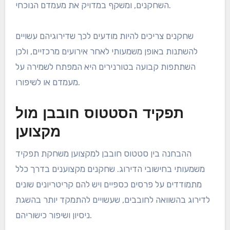
השחקנים, ומשקף במדויק את מעמדם הנוכחי.
שחקנים צריכים להיות מודעים לכך שדירוגיהם עשויים
להשתנות באופן משמעותי לאחר אירועים מרכזיים, ולכן
השתתפות קבועה בטורנירים היא המפתח לשמירה על
מעמדם או לשיפורו.
תפקיד הסטטוס חובבן מול
מקצוען
ההבחנה בין סטטוס חובבן למקצוען משחקת תפקיד
משמעותי בחישובי הדירוג. שחקנים מקצוענים בדרך כלל
מתמודדים על פרסים כספיים ויש להם קריטריונים שונים
לדירוג בהשוואה לחובבים, שעשויים להתמקד יותר בהשגת
ניסיון ושיפור כישוריהם.