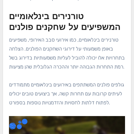
טורנירים בינלאומיים
המשפיעים על שחקנים פולנים
טורנירים בינלאומיים, כמו אירועי סבב האירופי, משפיעים
באופן משמעותי על דירוגי השחקנים הפולנים. הצלחה
בתחרויות אלו יכולה להוביל לעליות משמעותיות בדירוג בשל
רמת התחרות הגבוהה יותר וההכרה הגלובלית שהן מציעות.
גולפים פולנים המשתתפים באירועים בינלאומיים מתמודדים
לעיתים קרובות עם תחרות קשה, אך ביצועים טובים יכולים
לפתוח דלתות לחסויות והזדמנויות נוספות בספורט.