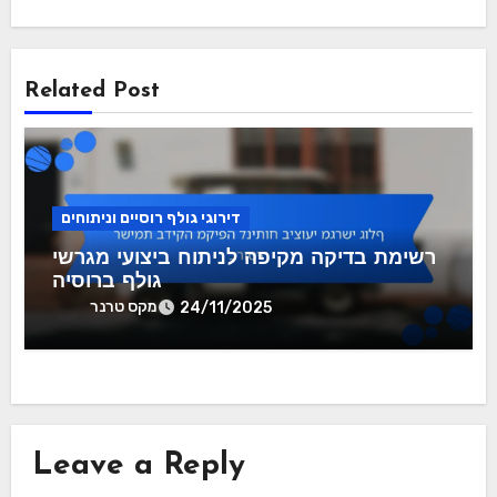
Related Post
דירוגי גולף רוסיים וניתוחים
רשימת בדיקה מקיפה לניתוח ביצועי מגרשי
גולף ברוסיה
מקס טרנר
24/11/2025
Leave a Reply