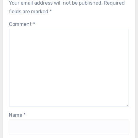
Your email address will not be published.
Required
fields are marked
*
Comment
*
Name
*