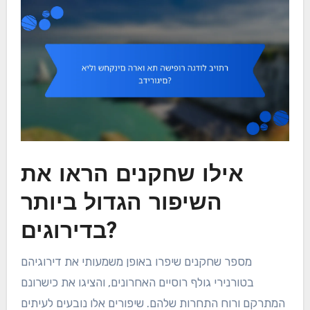
אילו שחקנים הראו את
השיפור הגדול ביותר
בדירוגים?
מספר שחקנים שיפרו באופן משמעותי את דירוגיהם
בטורנירי גולף רוסיים האחרונים, והציגו את כישרונם
המתרקם ורוח התחרות שלהם. שיפורים אלו נובעים לעיתים