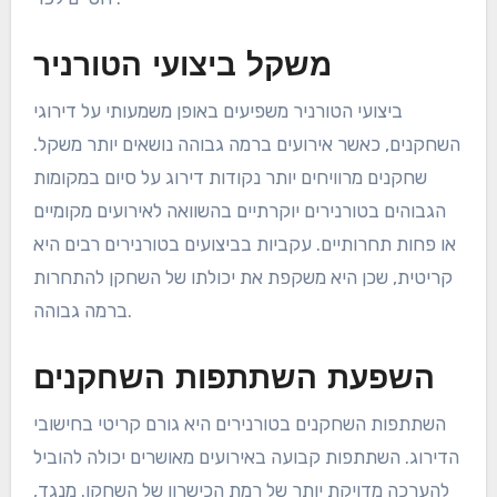
משקל ביצועי הטורניר
ביצועי הטורניר משפיעים באופן משמעותי על דירוגי
השחקנים, כאשר אירועים ברמה גבוהה נושאים יותר משקל.
שחקנים מרוויחים יותר נקודות דירוג על סיום במקומות
הגבוהים בטורנירים יוקרתיים בהשוואה לאירועים מקומיים
או פחות תחרותיים. עקביות בביצועים בטורנירים רבים היא
קריטית, שכן היא משקפת את יכולתו של השחקן להתחרות
ברמה גבוהה.
השפעת השתתפות השחקנים
השתתפות השחקנים בטורנירים היא גורם קריטי בחישובי
הדירוג. השתתפות קבועה באירועים מאושרים יכולה להוביל
להערכה מדויקת יותר של רמת הכישרון של השחקן. מנגד,