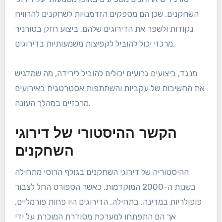
השחקנים, שכן הם מספקים הזדמנויות לשחקנים להרוויח
נקודות ולשפר את הדירוגים שלהם. ביצוע חזק בטורניר
מרכזי יכול להוביל לקפיצות משמעותיות בדירוגים.
מנגד, ביצועים גרועים יכולים להוביל לירידה, מה שמדגיש
את החשיבות של עקביות והשתתפות אסטרטגית באירועים
מרכזיים במהלך העונה.
הקשר ההיסטורי של דירוגי
השחקנים
ההיסטוריה של דירוגי השחקנים בגולף הרוסי מתחילה
בשנות ה-2000 המוקדמות, כאשר הספורט החל לצבור
פופולריות במדינה. בתחילה, הדירוגים היו פחות פורמליים,
אך הם התפתחו למערכת מסודרת המוכרת על ידי