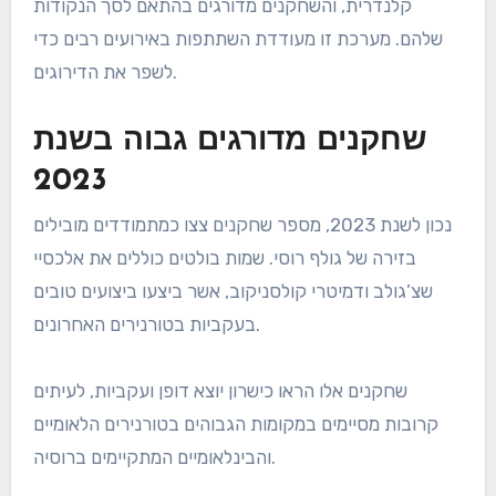
קלנדרית, והשחקנים מדורגים בהתאם לסך הנקודות
שלהם. מערכת זו מעודדת השתתפות באירועים רבים כדי
לשפר את הדירוגים.
שחקנים מדורגים גבוה בשנת
2023
נכון לשנת 2023, מספר שחקנים צצו כמתמודדים מובילים
בזירה של גולף רוסי. שמות בולטים כוללים את אלכסיי
שצ’גולב ודמיטרי קולסניקוב, אשר ביצעו ביצועים טובים
בעקביות בטורנירים האחרונים.
שחקנים אלו הראו כישרון יוצא דופן ועקביות, לעיתים
קרובות מסיימים במקומות הגבוהים בטורנירים הלאומיים
והבינלאומיים המתקיימים ברוסיה.