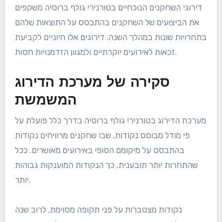
דירוגי השחקנים הנוכחיים בטורנירי גולף ברוסיה משקפים
את הביצועים של השחקנים בהתבסס על התוצאות שלהם
בתחרויות שונות במהלך השנה. דירוגים אלו חיוניים לקביעת
זכאות לאירועים יוקרתיים ולמגוון הזדמנויות חסות.
סקירה של מערכת הדירוג
המשמשת
מערכת הדירוג בטורנירי גולף ברוסיה בדרך כלל פועלת על
פי מודל מבוסס נקודות, שבו שחקנים מרוויחים נקודות
בהתבסס על מיקומם הסופי באירועים מאושרים. ככל
שהתחרות יותר תובענית, כך הנקודות המוענקות גבוהות
יותר.
נקודות מצטברות על פני תקופה מסוימת, לרוב שנה