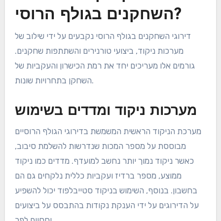
השחקנים בגולף הרוסי?
דירוגי השחקנים בגולף הרוסי נקבעים על ידי שילוב של
מערכות ניקוד, ביצועי טורנירים והשתתפות שחקנים.
גורמים אלו מעריכים יחד את רמת הכישרון והעקביות של
השחקן בתחרויות שונות.
מערכות ניקוד ומדדים בשימוש
מערכת הניקוד הראשית המשמשת בדירוגי הגולף הרוסיים
מבוססת על מספר המכות שנדרשות להשלמת סיבוב,
כאשר ניקוד נמוך יותר נחשב למועדף. מדדים כמו ניקוד
ממוצע, מספר ברדיז ועקביות כללית נלקחים גם הם
בחשבון. בנוסף, השימוש בניקוד סטייבלפוד יכול להשפיע
על הדירוגים על ידי הענקת נקודות בהתבסס על ביצועים
יחסיים לפר.