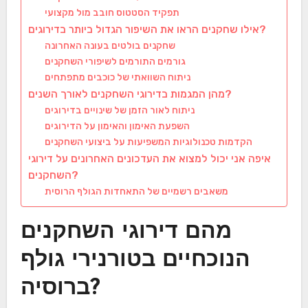
תפקיד הסטטוס חובב מול מקצועי
אילו שחקנים הראו את השיפור הגדול ביותר בדירוגים?
שחקנים בולטים בעונה האחרונה
גורמים התורמים לשיפורי השחקנים
ניתוח השוואתי של כוכבים מתפתחים
מהן המגמות בדירוגי השחקנים לאורך השנים?
ניתוח לאור הזמן של שינויים בדירוגים
השפעת האימון והאימון על הדירוגים
הקדמות טכנולוגיות המשפיעות על ביצועי השחקנים
איפה אני יכול למצוא את העדכונים האחרונים על דירוגי
השחקנים?
משאבים רשמיים של התאחדות הגולף הרוסית
מהם דירוגי השחקנים
הנוכחיים בטורנירי גולף
ברוסיה?