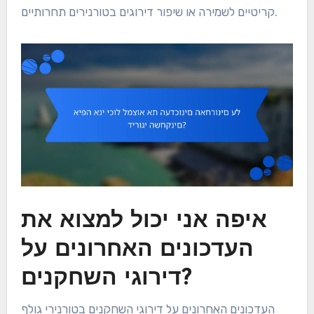
קריטיים לשמירה או שיפור דירוגים בטורנירים תחרותיים.
איפה אני יכול למצוא את
העדכונים האחרונים על
דירוגי השחקנים?
העדכונים האחרונים על דירוגי השחקנים בטורנירי גולף