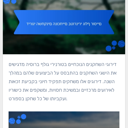
דירוגי השחקנים הנוכחיים בטורנירי גולף ברוסיה מדגישים
את הישגי השחקנים בהתבסס על הביצועים שלהם במהלך
השנה. דירוגים אלו משחקים תפקיד חיוני בקביעת זכאות
לאירועים מרכזיים ובמשיכת חסויות, ומשקפים את כישוריו
ועקביותו של כל שחקן בספורט.