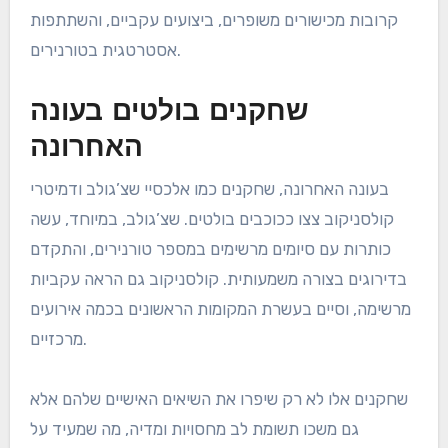
קרובות מכישורים משופרים, ביצועים עקביים, והשתתפות
אסטרטגית בטורנירים.
שחקנים בולטים בעונה
האחרונה
בעונה האחרונה, שחקנים כמו אלכסיי שצ’גולב ודמיטרי
קולסניקוב צצו ככוכבים בולטים. שצ’גולב, במיוחד, עשה
כותרות עם סיומים מרשימים במספר טורנירים, והתקדם
בדירוגים בצורה משמעותית. קולסניקוב גם הראה עקביות
מרשימה, וסיים בעשרת המקומות הראשונים בכמה אירועים
מרכזיים.
שחקנים אלו לא רק שיפרו את השיאים האישיים שלהם אלא
גם משכו תשומת לב מחסויות ומדיה, מה שמעיד על