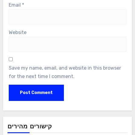
Email
*
Website
Save my name, email, and website in this browser
for the next time I comment.
קישורים מהירים