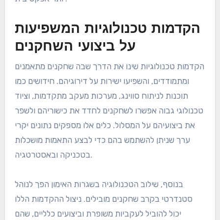
הקדמות טכנולוגיות המשפיעות
על ביצועי השחקנים
הקדמות טכנולוגיות שינו את הדרך שבה שחקנים מתאמנים
ומתמודדים, והשפיעו ישירות על דירוגיהם. חידושים כמו
תוכנות לניתוח סווינג, מערכות מעקב מתקדמות, וציוד
טכנולוגי גבוה אפשרו לשחקנים לחדד את כישוריהם ולשפר
את ביצועיהם על המסלול. כלים אלו מספקים נתונים יקרי
ערך שניתן להשתמש בהם כדי לבצע התאמות מושכלות
בטכניקה ובאסטרטגיה.
בנוסף, שילוב הטכנולוגיה בשגרות האימון הפך לנוהל
סטנדרטי בקרב שחקנים מובילים. ניצול ההקדמות הללו
יכול להוביל לעקביות משופרת וביצועים כלליים, שהם