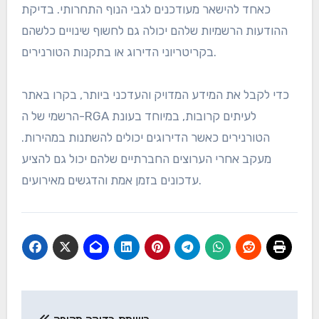
כאחד להישאר מעודכנים לגבי הנוף התחרותי. בדיקת
ההודעות הרשמיות שלהם יכולה גם לחשוף שינויים כלשהם
בקריטריוני הדירוג או בתקנות הטורנירים.
כדי לקבל את המידע המדויק והעדכני ביותר, בקרו באתר
הרשמי של ה-RGA לעיתים קרובות, במיוחד בעונת
הטורנירים כאשר הדירוגים יכולים להשתנות במהירות.
מעקב אחרי הערוצים החברתיים שלהם יכול גם להציע
עדכונים בזמן אמת והדגשים מאירועים.
Post