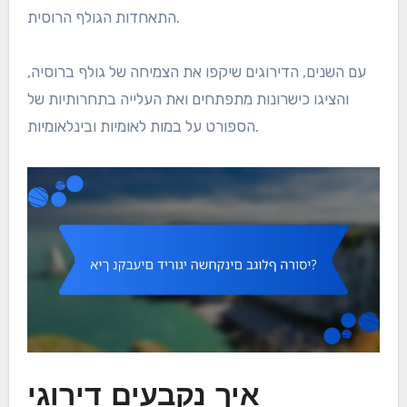
התאחדות הגולף הרוסית.
עם השנים, הדירוגים שיקפו את הצמיחה של גולף ברוסיה,
והציגו כישרונות מתפתחים ואת העלייה בתחרותיות של
הספורט על במות לאומיות ובינלאומיות.
איך נקבעים דירוגי