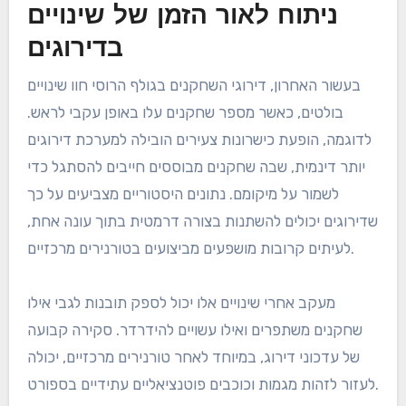
ניתוח לאור הזמן של שינויים
בדירוגים
בעשור האחרון, דירוגי השחקנים בגולף הרוסי חוו שינויים
בולטים, כאשר מספר שחקנים עלו באופן עקבי לראש.
לדוגמה, הופעת כישרונות צעירים הובילה למערכת דירוגים
יותר דינמית, שבה שחקנים מבוססים חייבים להסתגל כדי
לשמור על מיקומם. נתונים היסטוריים מצביעים על כך
שדירוגים יכולים להשתנות בצורה דרמטית בתוך עונה אחת,
לעיתים קרובות מושפעים מביצועים בטורנירים מרכזיים.
מעקב אחרי שינויים אלו יכול לספק תובנות לגבי אילו
שחקנים משתפרים ואילו עשויים להידרדר. סקירה קבועה
של עדכוני דירוג, במיוחד לאחר טורנירים מרכזיים, יכולה
לעזור לזהות מגמות וכוכבים פוטנציאליים עתידיים בספורט.