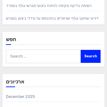
רשימת בדיקה מקיפה לניתוח ביצועי מגרשי גולף בספרד
דירוגי שחקני גולף ישראליים בהתבסס על מדדי ביצוע במגרש
חפש
Search
for:
ארכיונים
December 2025