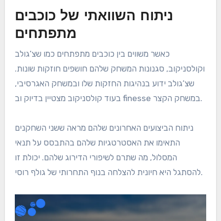
ניתוח השוואתי של כוכבים
מתפתחים
כאשר משווים בין כוכבים מתפתחים כמו שצ’גולב
וקולסניקוב, סגנונות המשחק שלהם חושפים חוזקות שונות.
שצ’גולב ידוע בנהיגות החזקות שלו ובמשחק האגרסיבי,
בעוד קולסניקוב מצטיין בדיוק וב finesse במשחק הקצר.
ניתוח הביצועים האחרונים שלהם מראה ששני השחקנים
התאימו את האסטרטגיות שלהם בהתבסס על תנאי
המסלול, מה שתרם לשיפורי הדירוג שלהם. יכולת זו
להסתגל היא חיונית להצלחה בנוף התחרותי של גולף רוסי.