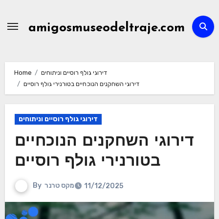
Skip
to
amigosmuseodeltraje.com
content
דירוגי גולף רוסיים וניתוחים
Home
דירוגי השחקנים הנוכחיים בטורנירי גולף רוסיים
דירוגי גולף רוסיים וניתוחים
דירוגי השחקנים הנוכחיים
בטורנירי גולף רוסיים
מקס טרנר
By
11/12/2025