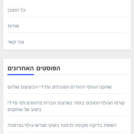
כל התוכן
אודות
צור קשר
הפוסטים האחרונים
שחקני הגולף ההודים המובילים ומדדי הביצועים שלהם
קורסי הגולף הטובים ביותר בארצות הברית מדורגים לפי מדדי
ביצוע של שחקנים
רשימת בדיקה מקיפה לניתוח ביצועי מגרשי גולף בגרמניה