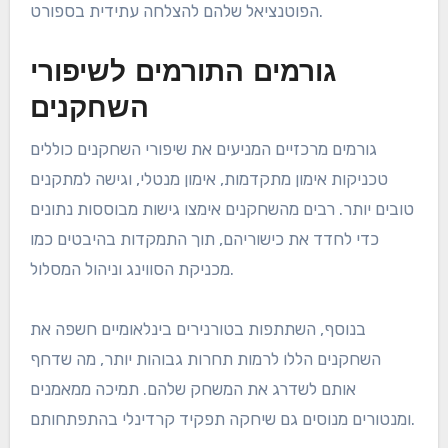
הפוטנציאל שלהם להצלחה עתידית בספורט.
גורמים התורמים לשיפורי
השחקנים
גורמים מרכזיים המניעים את שיפורי השחקנים כוללים
טכניקות אימון מתקדמות, אימון מנטלי, וגישה למתקנים
טובים יותר. רבים מהשחקנים אימצו גישות מבוססות נתונים
כדי לחדד את כישוריהם, תוך התמקדות בהיבטים כמו
מכניקת הסווינג וניהול המסלול.
בנוסף, השתתפות בטורנירים בינלאומיים חשפה את
השחקנים הללו לרמות תחרות גבוהות יותר, מה שדחף
אותם לשדרג את המשחק שלהם. תמיכה ממאמנים
ומנטורים מנוסים גם שיחקה תפקיד קרדינלי בהתפתחותם.