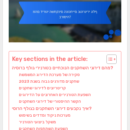
Key sections in the article:
מהם דירוגי השחקנים הנוכחיים בטורנירי גולף ברוסיה?
סקירה של מערכת הדירוג המשמשת
שחקנים מדורגים גבוה בשנת 2023
קריטריונים לדירוגי שחקנים
השפעת הטורנירים האחרונים על הדירוגים
הקשר ההיסטורי של דירוגי השחקנים
איך נקבעים דירוגי השחקנים בגולף הרוסי?
מערכות ניקוד ומדדים בשימוש
משקל ביצועי הטורניר
השפעת השתתפות השחקנים