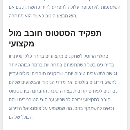
השתתפות לא תכופה עלולה להפריע לדירוג השחקן, גם אם
הוא מבצע היטב כאשר הוא מתחרה.
תפקיד הסטטוס חובב מול
מקצועי
בגולף הרוסי, לשחקנים מקצועיים בדרך כלל יש יתרון
בדירוגים בשל השתתפותם בתחרויות ברמה גבוהה יותר
וגישה למשאבים טובים יותר. שחקנים חובבים יכולים עדיין
להשיג דירוגים בולטים, אך מדדי הניקוד והביצועים שלהם
נבחנים לעיתים קרובות בצורה שונה. ההבחנה בין סטטוס
חובב למקצועי יכולה להשפיע על סוגי הטורנירים שהם
זכאים להשתתף בהם, מה שמשפיע על פוטנציאל הדירוג
הכולל שלהם.