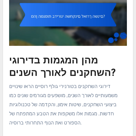
מהן המגמות בדירוגי
השחקנים לאורך השנים?
דירוגי השחקנים בטורנירי גולף רוסיים הראו שינויים
משמעותיים לאורך השנים, מושפעים מגורמים שונים כמו
ביצועי השחקנים, שיטות אימון, והקדמה של טכנולוגיות
חדשות. מגמות אלו משקפות את הטבע המתפתח של
הספורט ואת הנוף התחרותי ברוסיה.