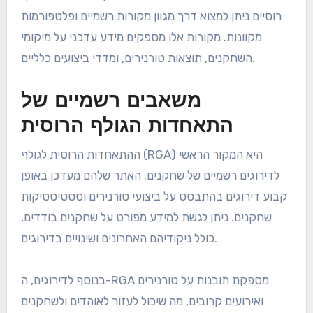
רוסיים ניתן למצוא דרך מגוון מקורות רשמיים ופלטפורמות
מקוונות. מקורות אלו מספקים מידע עדכני על מיקומי
השחקנים, תוצאות טורנירים, ומדדי ביצועים כלליים.
משאבים רשמיים של
התאחדות הגולף הרוסית
ההתאחדות הרוסית לגולף (RGA) היא המקור הראשי
לדירוגים רשמיים של שחקנים. האתר שלהם מעדכן באופן
קבוע דירוגים בהתבסס על ביצועי טורנירים וסטטיסטיקות
שחקנים. ניתן לגשת למידע מפורט על שחקנים בודדים,
כולל ניקודיהם האחרונים ושינויים בדירוגים.
בנוסף לדירוגים, ה-RGA מספקת תובנות על טורנירים
ואירועים קרובים, מה שיכול לעזור לאוהדים ולשחקנים