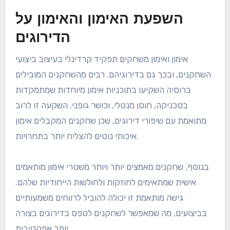
השפעת האימון והאימון על
הדירוגים
אימון ואימון משחקים תפקיד קרדינלי בעיצוב ביצועי
השחקנים, ובכך גם בדירוגיהם. רבים מהשחקנים המובילים
ברוסיה השקיעו בתוכניות אימון מיוחדות שמתמקדות
בטכניקה, חוסן מנטלי, וכושר גופני. השקעה זו לרוב
מתואמת עם שיפורי דירוגים, שכן שחקנים המקבלים אימון
איכותי נוטים להצליח יותר בתחרויות.
בנוסף, שחקנים מאמצים יותר ויותר משטרי אימון מותאמים
אישית שמתאימים לחוזקות ולחולשות הייחודיות שלהם.
גישה מותאמת זו יכולה להוביל לרווחים משמעותיים
בביצועים, מה שמאפשר לשחקנים לטפס בדירוגים בצורה
יותר אפקטיבית.