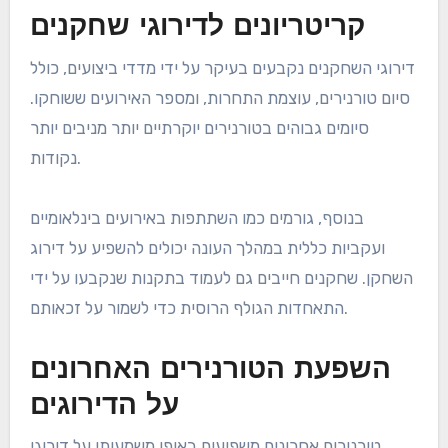
קריטריונים לדירוגי שחקנים
דירוגי השחקנים נקבעים בעיקר על ידי מדדי ביצועים, כולל
סיום טורנירים, עוצמת התחרות, ומספר האירועים ששוחקו.
סיומים גבוהים בטורנירים יוקרתיים יותר מניבים יותר
נקודות.
בנוסף, גורמים כמו השתתפות באירועים בינלאומיים
ועקביות כללית במהלך העונה יכולים להשפיע על דירוג
השחקן. שחקנים חייבים גם לעמוד בתקנות שנקבעו על ידי
התאחדות הגולף הרוסית כדי לשמור על זכאותם.
השפעת הטורנירים האחרונים
על הדירוגים
טורנירים אחרונים משפיעים באופן משמעותי על דירוגי