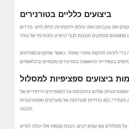
ביצועים כלליים בטורנירים
שקפים את עקביותו ואת יכולתו להתחרות תחת לחץ. מדדים
כדי לזהות חוזקות ואזורי שיפור, כאשר שחקנים מצליחים
ות ביצועים ספציפיות למסלול
 האסטרטגיות שלהם בהתבסס על המאפיינים הייחודיים של
 העתידי, כמו בחירות מועדפות של מועדונים ואסטרטגיות
חבטה.
ל מסלולים עם עצים רבים. הבנת מגמות אלו יכולה לסייע