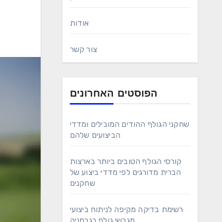
אודות
צור קשר
הפוסטים האחרונים
שחקני הגולף ההודים המובילים ומדדי
הביצועים שלהם
קורסי הגולף הטובים ביותר בארצות
הברית מדורגים לפי מדדי ביצוע של
שחקנים
רשימת בדיקה מקיפה לניתוח ביצועי
מגרשי גולף בגרמניה