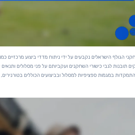
ים תובנות לגבי כישורי השחקנים ועקביותם על פני מסלולים ותנאים
התמקדות במגמות ספציפיות למסלול ובביצועים הכוללים בטורנירים, 