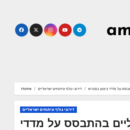
Skip
to
content
am
תבסס על מדדי ביצוע במגרש
דירוגי גולף וניתוחים ישראליים
Home
דירוגי גולף וניתוחים ישראליים
ליים בהתבסס על מדדי