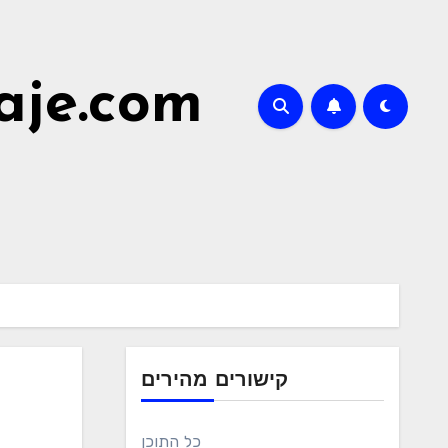
aje.com
קישורים מהירים
כל התוכן