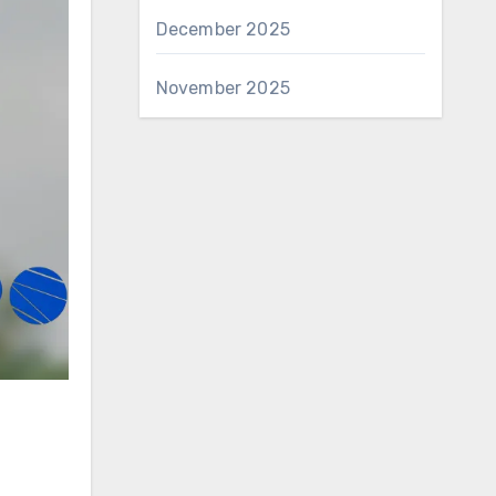
December 2025
November 2025