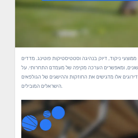
 שונים, ומאפשרים הערכה מקיפה של מעמדם התחרותי. על
דירוגים אלו מדגישים את החוזקות וההישגים של הגולפאים
הישראלים המובילים.