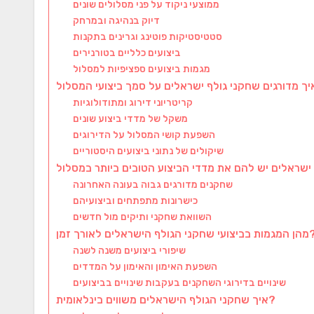
ממוצעי ניקוד על פני מסלולים שונים
דיוק בנהיגה ובמרחק
סטטיסטיקות פוטינג וגרינים בתקנות
ביצועים כלליים בטורנירים
מגמות ביצועים ספציפיות למסלול
קריטריוני דירוג ומתודולוגיות
משקל של מדדי ביצוע שונים
השפעת קושי המסלול על הדירוגים
שיקולים של נתוני ביצועים היסטוריים
שחקנים מדורגים גבוה בעונה האחרונה
כישרונות מתפתחים וביצועיהם
השוואת שחקני ותיקים מול חדשים
ועי שחקני הגולף הישראלים לאורך זמן?
שיפורי ביצועים משנה לשנה
השפעת האימון והאימון על המדדים
שינויים בדירוגי השחקנים בעקבות שינויים בביצועים
איך שחקני הגולף הישראלים משווים בינלאומית?