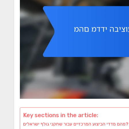
Key sections in the article:
מהם מדדי הביצוע המרכזיים עבור שחקני גולף ישראלים?