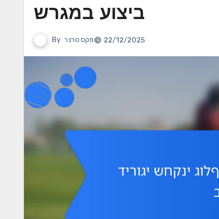
ביצוע במגרש
מקס טרנר
By
22/12/2025