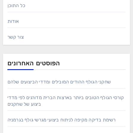
Save my name, email, and website in this browser
for the next time I comment.
קישורים מהירים
כל התוכן
אודות