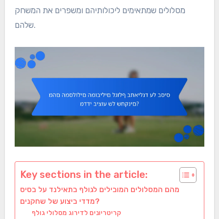
מסלולים שמתאימים ליכולותיהם ומשפרים את המשחק
שלהם.
Key sections in the article:
מהם המסלולים המובילים לגולף בתאילנד על בסיס
מדדי ביצוע של שחקנים?
קריטריונים לדירוג מסלולי גולף