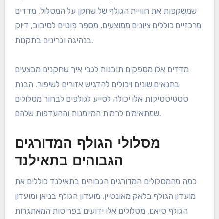
שמשקפות את חוויית הגולף של שחקן על המסלול. מדדים
מרכזיים כוללים ציונים ממוצעים, מספר פוטים לסיבוב, דיוק
בנהיגה וגרינים בתקנות.
מדדים אלו מספקים תובנות לגבי איך שחקנים מבצעים
בתנאים שונים ויכולים להדגיש אזורים לשיפור. הבנת
סטטיסטיקות אלו יכולה לסייע לגולפים לבחור מסלולים
שמתאימים לרמות המיומנות וההעדפות שלהם.
מסלולי הגולף המדורגים
הגבוהים בתאילנד
כמה מהמסלולים המדורגים הגבוהים בתאילנד כוללים את
מועדון הגולף בלאק מאונטיין, מועדון הגולף בניאן ומועדון
הגולף סיאם. מסלולים אלו ידועים בפריסות המאתגרות