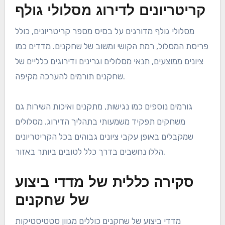
קריטריונים לדירוג מסלולי גולף
מסלולי גולף מדורגים על בסיס מספר קריטריונים, כולל
פריסת המסלול, רמת הקושי ומשוב של שחקנים. מדדים כמו
ציונים ממוצעים, תנאי מסלולים וגרינים ודירוגים כלליים של
שחקנים תורמים להערכה מקיפה.
גורמים נוספים כמו נגישות, מתקנים ואיכות השירות גם
משחקים תפקיד משמעותי בתהליך הדירוג. מסלולים
שמקבלים באופן עקבי ציונים גבוהים בכל הקריטריונים
הללו נחשבים בדרך כלל לטובים ביותר באזור.
סקירה כללית של מדדי ביצוע
של שחקנים
מדדי ביצוע של שחקנים כוללים מגוון סטטיסטיקות