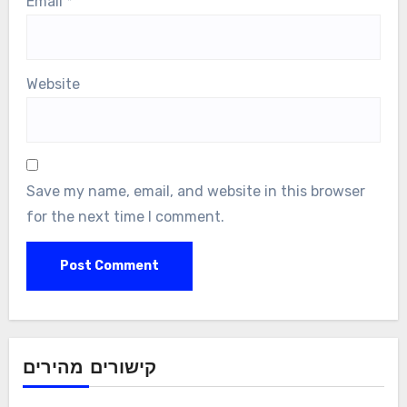
Name
*
Email
*
Website