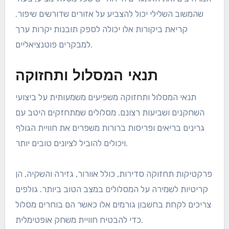
שהמשוב השלילי יכול להצביע על אזורים שדורשים שיפור.
קריאת ביקורות אלו יכולה לספק תובנות יקרות ערך
למבקרים פוטנציאליים.
תנאי המסלול ותחזוקה
תנאי המסלול ותחזוקה משפיעים משמעותית על ביצועי
השחקנים ושביעות רצונם. מסלולים שמתחזקים היטב עם
גרינים בריאים ופריסות ברורות משפרים את חוויית הגולף
ויכולים להוביל לציונים טובים יותר.
פרקטיקות תחזוקה סדירות, כולל אוורור, גזירה והשקיה, הן
קריטיות לשמירה על המסלולים במצב הטוב ביותר. גולפים
צריכים לקחת בחשבון גורמים אלו כאשר הם בוחרים מסלול
כדי להבטיח חוויית משחק אופטימלית.