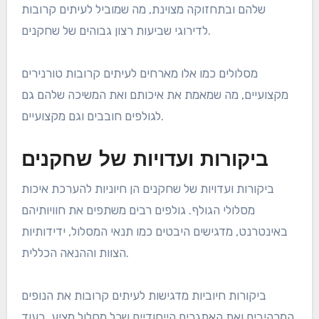
שלהם ובתחזוקה מצוינת, מה שמוביל לעיתים קרובות
לדירוגי שביעות רצון גבוהים של שחקנים.
מסלולים כמו אלו מארחים לעיתים קרובות טורנירים
מקצועיים, מה שמאמת את איכותם ואת המשיכה שלהם גם
לגולפים חובבים וגם מקצועיים.
ביקורות ועדויות של שחקנים
ביקורות ועדויות של שחקנים הן חיוניות להערכת איכות
מסלולי הגולף. גולפים רבים משתפים את חוויותיהם
באינטרנט, מדגישים היבטים כמו תנאי המסלול, ידידותיות
הצוות וההנאה הכללית.
ביקורות חיוביות מדגישות לעיתים קרובות את הנופים
המרהיבים ואת האתגרים הייחודיים שכל מסלול מציע, בעוד