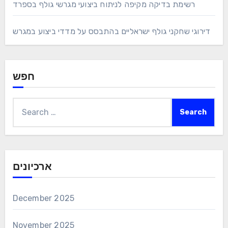
צור קשר
הפוסטים האחרונים
שחקני הגולף ההודים המובילים ומדדי הביצועים שלהם
קורסי הגולף הטובים ביותר בארצות הברית מדורגים לפי מדדי
ביצוע של שחקנים
רשימת בדיקה מקיפה לניתוח ביצועי מגרשי גולף בגרמניה
רשימת בדיקה מקיפה לניתוח ביצועי מגרשי גולף בספרד
דירוגי שחקני גולף ישראליים בהתבסס על מדדי ביצוע במגרש