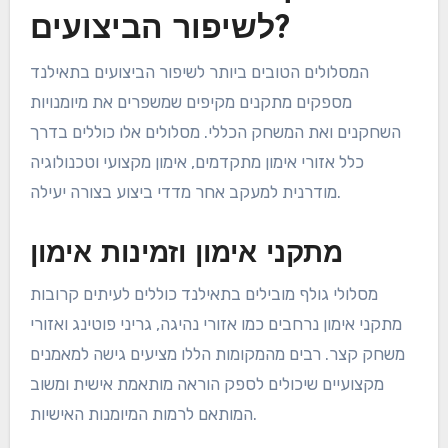
אילו מסלולים מציעים את
המתקנים הטובים ביותר
לשיפור הביצועים?
המסלולים הטובים ביותר לשיפור הביצועים בתאילנד