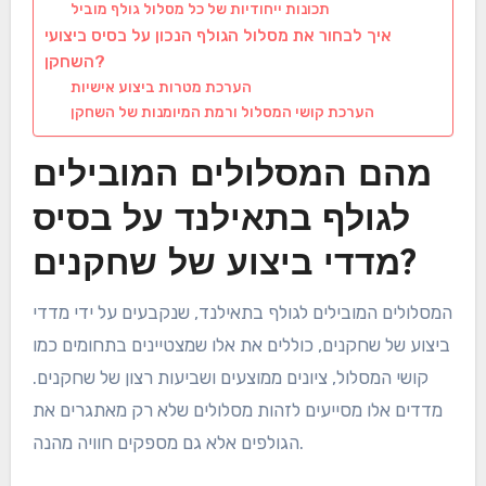
תכונות ייחודיות של כל מסלול גולף מוביל
איך לבחור את מסלול הגולף הנכון על בסיס ביצועי
השחקן?
הערכת מטרות ביצוע אישיות
הערכת קושי המסלול ורמת המיומנות של השחקן
מהם המסלולים המובילים
לגולף בתאילנד על בסיס
מדדי ביצוע של שחקנים?
המסלולים המובילים לגולף בתאילנד, שנקבעים על ידי מדדי
ביצוע של שחקנים, כוללים את אלו שמצטיינים בתחומים כמו
קושי המסלול, ציונים ממוצעים ושביעות רצון של שחקנים.
מדדים אלו מסייעים לזהות מסלולים שלא רק מאתגרים את
הגולפים אלא גם מספקים חוויה מהנה.