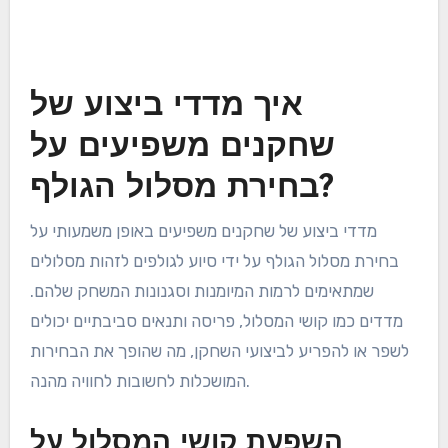
איך מדדי ביצוע של
שחקנים משפיעים על
בחירת מסלול הגולף?
מדדי ביצוע של שחקנים משפיעים באופן משמעותי על
בחירת מסלול הגולף על ידי סיוע לגולפים לזהות מסלולים