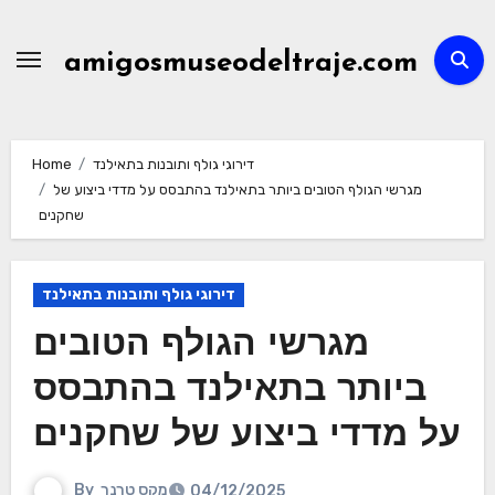
Skip
to
amigosmuseodeltraje.com
content
דירוגי גולף ותובנות בתאילנד
Home
מגרשי הגולף הטובים ביותר בתאילנד בהתבסס על מדדי ביצוע של
שחקנים
דירוגי גולף ותובנות בתאילנד
מגרשי הגולף הטובים
ביותר בתאילנד בהתבסס
על מדדי ביצוע של שחקנים
מקס טרנר
By
04/12/2025