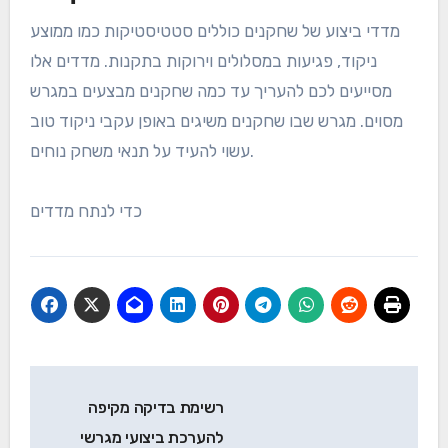
מדדי ביצוע של שחקנים כוללים סטטיסטיקות כמו ממוצע
ניקוד, פגיעות במסלולים וירוקות בתקנות. מדדים אלו
מסייעים לכם להעריך עד כמה שחקנים מבצעים במגרש
מסוים. מגרש שבו שחקנים משיגים באופן עקבי ניקוד טוב
עשוי להעיד על תנאי משחק נוחים.
כדי לנתח מדדים
Post
רשימת בדיקה מקיפה
navigation
להערכת ביצועי מגרשי