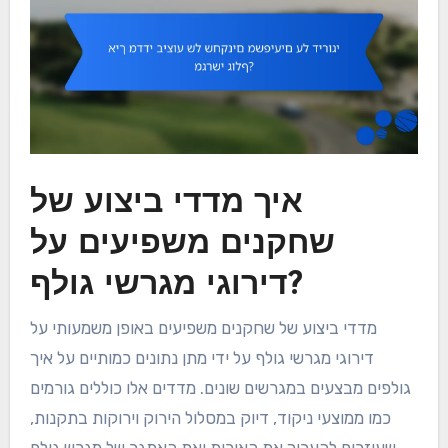
איך מדדי ביצוע של
שחקנים משפיעים על
דירוגי מגרשי גולף?
מדדי ביצוע של שחקנים משפיעים באופן משמעותי על
דירוגי מגרשי גולף על ידי מתן נתונים כמותיים על איך
גולפים מבצעים במגרשים שונים. מדדים אלו כוללים גורמים
כמו ממוצעי ניקוד, דיוק במסלול הירוק וירוקות בתקנות,