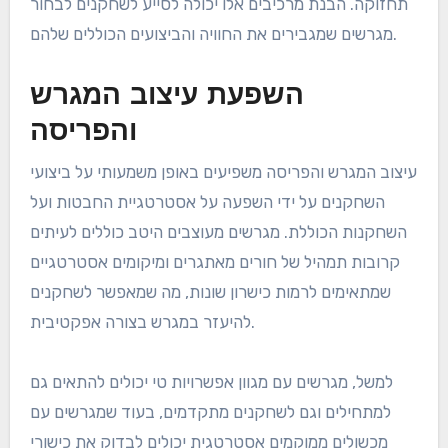
תחזוקה. הבנת מרכיבים אלו יכולה לסייע לשחקנים לבחור
מגרשים שמגבירים את החוויה והביצועים הכוללים שלהם.
השפעת עיצוב המגרש
והפריסה
עיצוב המגרש והפריסה משפיעים באופן משמעותי על ביצועי
השחקנים על ידי השפעה על אסטרטגיית החבטות ועל
השחקנות הכוללת. מגרשים מעוצבים היטב כוללים לעיתים
קרובות תמהיל של חורים מאתגרים ומיקומים אסטרטגיים
שמתאימים לרמות כישרון שונות, מה שמאפשר לשחקנים
להיעזר במגרש בצורה אפקטיבית.
למשל, מגרשים עם מגוון אפשרויות טי יכולים להתאים גם
למתחילים וגם לשחקנים מתקדמים, בעוד שמגרשים עם
מכשולים ממוקמים אסטרטגית יכולים לבדוק את כישורי