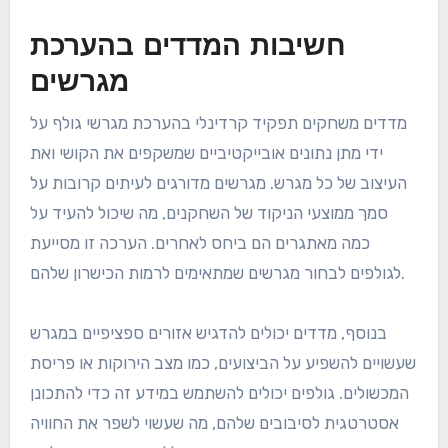
חשיבות המדדים בהערכת
מגרשים
מדדים משחקים תפקיד קרדינלי בהערכת מגרשי גולף על
ידי מתן נתונים אובייקטיביים שמשקפים את הקושי ואת
העיצוב של כל מגרש. מגרשים מדורגים לעיתים קרובות על
סמך ממוצעי הניקוד של השחקנים, מה שיכול להעיד על
כמה מאתגרים הם ביחס לאחרים. הערכה זו מסייעת
לגולפים לבחור מגרשים שמתאימים לרמות הכישרון שלהם.
בנוסף, מדדים יכולים להדגיש אזורים ספציפיים במגרש
שעשויים להשפיע על הביצועים, כמו מצב הירוקות או פריסת
המכשולים. גולפים יכולים להשתמש במידע זה כדי להתכונן
אסטרטגית לסיבובים שלהם, מה שעשוי לשפר את החוויה