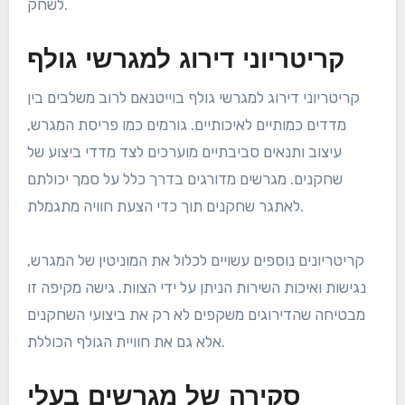
לשחק.
קריטריוני דירוג למגרשי גולף
קריטריוני דירוג למגרשי גולף בוייטנאם לרוב משלבים בין
מדדים כמותיים לאיכותיים. גורמים כמו פריסת המגרש,
עיצוב ותנאים סביבתיים מוערכים לצד מדדי ביצוע של
שחקנים. מגרשים מדורגים בדרך כלל על סמך יכולתם
לאתגר שחקנים תוך כדי הצעת חוויה מתגמלת.
קריטריונים נוספים עשויים לכלול את המוניטין של המגרש,
נגישות ואיכות השירות הניתן על ידי הצוות. גישה מקיפה זו
מבטיחה שהדירוגים משקפים לא רק את ביצועי השחקנים
אלא גם את חוויית הגולף הכוללת.
סקירה של מגרשים בעלי