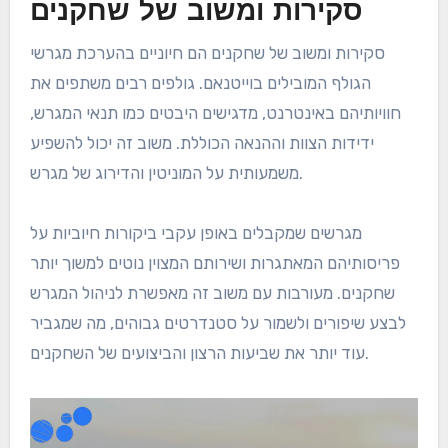
סקירות ומשוב של שחקנים
סקירות ומשוב של שחקנים הם חיוניים בהערכת מגרשי
הגולף המובילים בוייטנאם. גולפים רבים משתפים את
חוויותיהם באינטרנט, מדגישים היבטים כמו תנאי המגרש,
ידידות הצוות וההנאה הכוללת. משוב זה יכול להשפיע
משמעותית על המוניטין והדירוג של מגרש.
מגרשים שמקבלים באופן עקבי ביקורות חיוביות על
פריסותיהם המאתגרות ושירותם המצוין נוטים למשוך יותר
שחקנים. מעורבות עם משוב זה מאפשרת לניהול המגרש
לבצע שיפורים ולשמור על סטנדרטים גבוהים, מה שמגביר
עוד יותר את שביעות הרצון והביצועים של השחקנים.