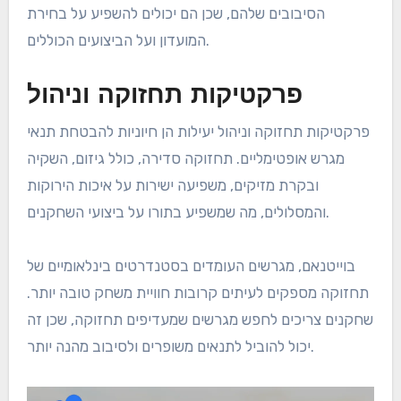
הסיבובים שלהם, שכן הם יכולים להשפיע על בחירת
המועדון ועל הביצועים הכוללים.
פרקטיקות תחזוקה וניהול
פרקטיקות תחזוקה וניהול יעילות הן חיוניות להבטחת תנאי
מגרש אופטימליים. תחזוקה סדירה, כולל גיזום, השקיה
ובקרת מזיקים, משפיעה ישירות על איכות הירוקות
והמסלולים, מה שמשפיע בתורו על ביצועי השחקנים.
בוייטנאם, מגרשים העומדים בסטנדרטים בינלאומיים של
תחזוקה מספקים לעיתים קרובות חוויית משחק טובה יותר.
שחקנים צריכים לחפש מגרשים שמעדיפים תחזוקה, שכן זה
יכול להוביל לתנאים משופרים ולסיבוב מהנה יותר.