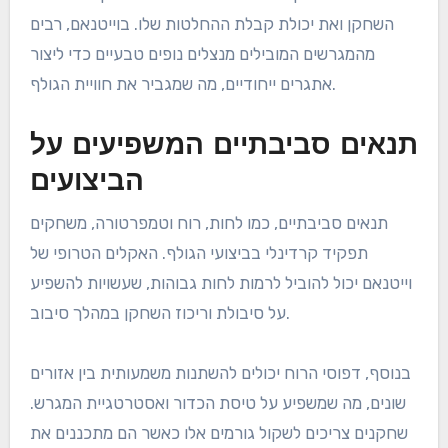
השחקן ואת יכולת קבלת ההחלטות שלו. בוייטנאם, רבים
מהמגרשים המובילים מנצלים נופים טבעיים כדי ליצור
אתגרים ייחודיים, מה שמגביר את חוויית הגולף.
תנאים סביבתיים המשפיעים על
הביצועים
תנאים סביבתיים, כמו לחות, רוח וטמפרטורה, משחקים
תפקיד קרדינלי בביצועי הגולף. האקלים הטרופי של
וייטנאם יכול להוביל לרמות לחות גבוהות, שעשויות להשפיע
על סיבולת וריכוז השחקן במהלך סיבוב.
בנוסף, דפוסי הרוח יכולים להשתנות משמעותית בין אזורים
שונים, מה שמשפיע על טיסת הכדור ואסטרטגיית המגרש.
שחקנים צריכים לשקול גורמים אלו כאשר הם מתכננים את