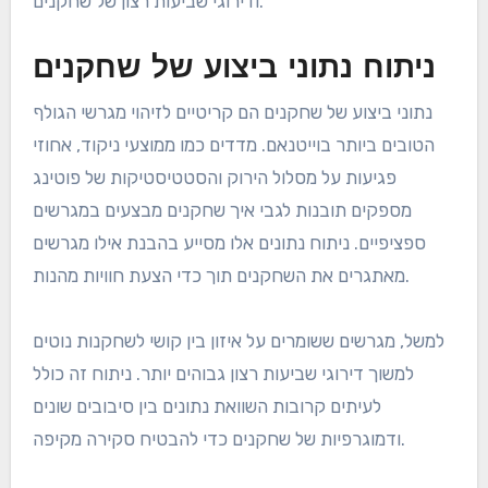
ודירוגי שביעות רצון של שחקנים.
ניתוח נתוני ביצוע של שחקנים
נתוני ביצוע של שחקנים הם קריטיים לזיהוי מגרשי הגולף
הטובים ביותר בוייטנאם. מדדים כמו ממוצעי ניקוד, אחוזי
פגיעות על מסלול הירוק והסטטיסטיקות של פוטינג
מספקים תובנות לגבי איך שחקנים מבצעים במגרשים
ספציפיים. ניתוח נתונים אלו מסייע בהבנת אילו מגרשים
מאתגרים את השחקנים תוך כדי הצעת חוויות מהנות.
למשל, מגרשים ששומרים על איזון בין קושי לשחקנות נוטים
למשוך דירוגי שביעות רצון גבוהים יותר. ניתוח זה כולל
לעיתים קרובות השוואת נתונים בין סיבובים שונים
ודמוגרפיות של שחקנים כדי להבטיח סקירה מקיפה.