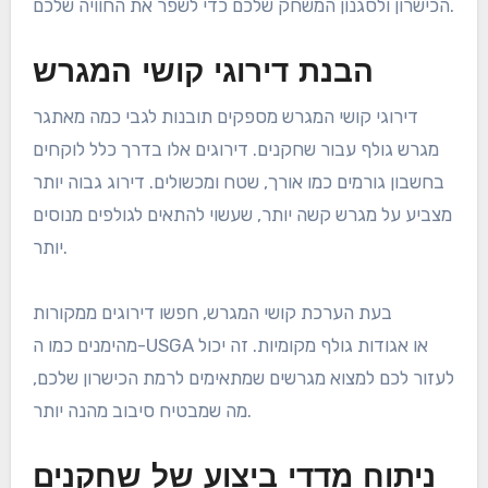
הכישרון ולסגנון המשחק שלכם כדי לשפר את החוויה שלכם.
הבנת דירוגי קושי המגרש
דירוגי קושי המגרש מספקים תובנות לגבי כמה מאתגר
מגרש גולף עבור שחקנים. דירוגים אלו בדרך כלל לוקחים
בחשבון גורמים כמו אורך, שטח ומכשולים. דירוג גבוה יותר
מצביע על מגרש קשה יותר, שעשוי להתאים לגולפים מנוסים
יותר.
בעת הערכת קושי המגרש, חפשו דירוגים ממקורות
מהימנים כמו ה-USGA או אגודות גולף מקומיות. זה יכול
לעזור לכם למצוא מגרשים שמתאימים לרמת הכישרון שלכם,
מה שמבטיח סיבוב מהנה יותר.
ניתוח מדדי ביצוע של שחקנים