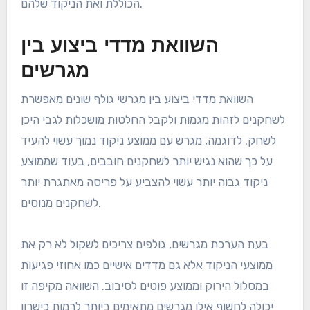
הכוללת ואת הניקוד שלהם.
השוואת מדדי ביצוע בין
מגרשים
השוואת מדדי ביצוע בין מגרשי גולף שונים מאפשרת
לשחקנים לזהות מגמות ולקבל החלטות מושכלות לגבי היכן
לשחק. לדוגמה, מגרש עם ממוצע ניקוד נמוך עשוי להעיד
על כך שהוא נגיש יותר לשחקנים חובבים, בעוד שממוצע
ניקוד גבוה יותר עשוי להצביע על פריסה מאתגרת יותר
לשחקנים מנוסים.
בעת הערכת מגרשים, גולפים צריכים לשקול לא רק את
ממוצעי הניקוד אלא גם מדדים אישיים כמו אחוזי פגיעות
במסלול הירוק וממוצע פוטים לסיבוב. השוואה מקיפה זו
יכולה לחשוף אילו מגרשים מתאימים ביותר לרמות כישרון