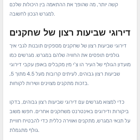
קשה יותר, מה שהופך את ההתאמה בין היכולות שלכם
למגרש הנכון לחשובה.
דירוגי שביעות רצון של שחקנים
דירוגי שביעות רצון של שחקנים מספקים תובנות לגבי איך
גולפים תופסים את החוויה שלהם במגרש. מגרשים כמו
מועדון הגולף של העיר הו צ’י מין מקבלים באופן עקבי דירוגי
שביעות רצון גבוהים, לעיתים קרובות מעל 4.5 מתוך 5,
בזכות מתקנים מצוינים ושירות לקוחות.
כדי למצוא מגרשים עם דירוגי שביעות רצון גבוהים, בדקו
ביקורות ודירוגים באינטרנט משחקנים אחרים. חפשו משוב
על תנאי המגרש, מתקנים ואווירה כללית כדי להבטיח חוויית
גולף מתגמלת.