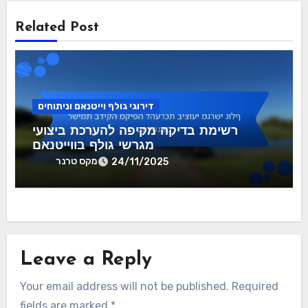
Related Post
דירוגי גולף וייטנאם וניתוחים
רשימת בדיקה מקיפה להערכת ביצועי
מגרשי גולף בווייטנאם
מקס טרנר
24/11/2025
Leave a Reply
Your email address will not be published.
Required
fields are marked
*