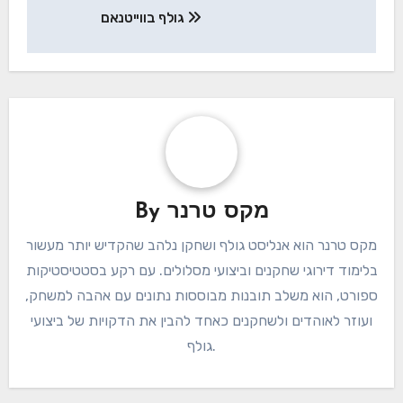
גולף בווייטנאם
מקס טרנר
By
מקס טרנר הוא אנליסט גולף ושחקן נלהב שהקדיש יותר מעשור
בלימוד דירוגי שחקנים וביצועי מסלולים. עם רקע בסטטיסטיקות
ספורט, הוא משלב תובנות מבוססות נתונים עם אהבה למשחק,
ועוזר לאוהדים ולשחקנים כאחד להבין את הדקויות של ביצועי
גולף.