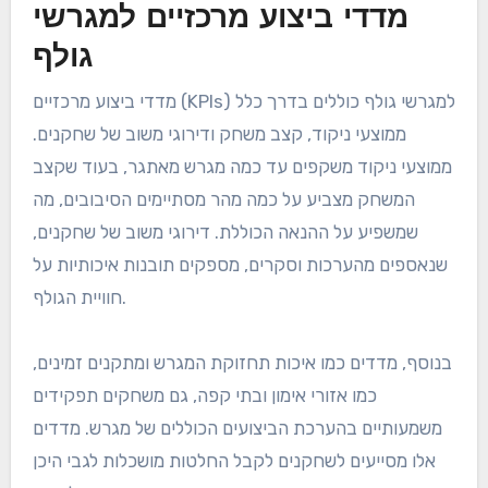
מדדי ביצוע מרכזיים למגרשי
גולף
מדדי ביצוע מרכזיים (KPIs) למגרשי גולף כוללים בדרך כלל
ממוצעי ניקוד, קצב משחק ודירוגי משוב של שחקנים.
ממוצעי ניקוד משקפים עד כמה מגרש מאתגר, בעוד שקצב
המשחק מצביע על כמה מהר מסתיימים הסיבובים, מה
שמשפיע על ההנאה הכוללת. דירוגי משוב של שחקנים,
שנאספים מהערכות וסקרים, מספקים תובנות איכותיות על
חוויית הגולף.
בנוסף, מדדים כמו איכות תחזוקת המגרש ומתקנים זמינים,
כמו אזורי אימון ובתי קפה, גם משחקים תפקידים
משמעותיים בהערכת הביצועים הכוללים של מגרש. מדדים
אלו מסייעים לשחקנים לקבל החלטות מושכלות לגבי היכן