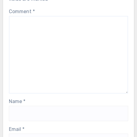
Comment
*
Name
*
Email
*