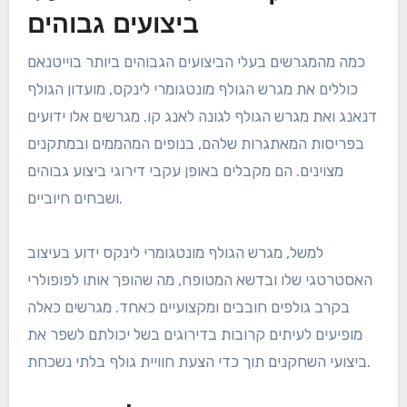
ביצועים גבוהים
כמה מהמגרשים בעלי הביצועים הגבוהים ביותר בוייטנאם
כוללים את מגרש הגולף מונטגומרי לינקס, מועדון הגולף
דנאנג ואת מגרש הגולף לגונה לאנג קו. מגרשים אלו ידועים
בפריסות המאתגרות שלהם, בנופים המהממים ובמתקנים
מצוינים. הם מקבלים באופן עקבי דירוגי ביצוע גבוהים
ושבחים חיוביים.
למשל, מגרש הגולף מונטגומרי לינקס ידוע בעיצוב
האסטרטגי שלו ובדשא המטופח, מה שהופך אותו לפופולרי
בקרב גולפים חובבים ומקצועיים כאחד. מגרשים כאלה
מופיעים לעיתים קרובות בדירוגים בשל יכולתם לשפר את
ביצועי השחקנים תוך כדי הצעת חוויית גולף בלתי נשכחת.