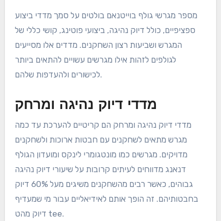
מספר מגרשי גולף בוייטנאם בולטים על סמך מדדי ביצוע
ספציפיים, כולל דיוק נהיגה, ביצועי פוטינג, קושי כללי של
המגרש ושביעות רצון השחקנים. מדדים אלו מסייעים
לגולפים לזהות אילו מגרשים עשויים להתאים ביותר
לכישורים ולהעדפות שלהם.
מדדי דיוק נהיגה ומרחק
מדדי דיוק נהיגה ומרחק הם קריטיים להערכת עד כמה
מגרש מתאים לשחקנים עם חבטות ארוכות ולשחקנים
מדויקים. מגרשים כמו מונטגומרי לינקס ומועדון הגולף
דנאנג מדווחים לעיתים קרובות על שיעורי דיוק נהיגה
גבוהים, כאשר רבים מהשחקנים משיגים מעל 60% דיוק
בחבטותיהם. זה הופך אותם לאידיאליים עבור מי שמעדיף
דיוק מהט tee.