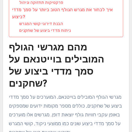
פרקטיקות תחזוקה וניהול
איך לבחור את מגרש הגולף הטוב ביותר על סמך מדדי
ביצוע?
הבנת דירוגי קושי המגרש
ניתוח מדדי ביצוע של שחקנים
מהם מגרשי הגולף
המובילים בוייטנאם על
סמך מדדי ביצוע של
שחקנים?
מגרשי הגולף המובילים בוייטנאם, המוערכים על סמך מדדי
ביצוע של שחקנים, כוללים מספר מקומות ידועים שמספקים
באופן עקבי חוויות גולף יוצאות דופן. מגרשים אלו מוערכים
על סמך מדדי ביצוע שונים כמו ממוצעי ניקוד, קושי המגרש