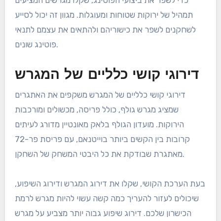
תמהיל של ירוקות שטוחות ומעוגלות. מגוון זה יכול לסייע
לשחקנים לשפר את כישוריהם ולהתאים את עצמם לתנאי
פוטינג שונים.
דירוגי קושי כלליים של המגרש
דירוגי קושי כלליים של המגרש משקפים את האתגרים
שמציג מגרש גולף, כולל פריסה, מכשולים ומורכבות
הירוקות. מועדון הגולף בלאק מאונטיין מדורג לעיתים
קרובות בין הקשים ביותר בוייטנאם, עם פריסת פר-72
מאתגרת שבודקת את כל היבטי המשחק של השחקן.
בעת הערכת הקושי, שקלו את דירוג המגרש ודירוג השיפוע,
שיכולים לעזור להעריך כמה קשה עשוי להיות מגרש לרמת
הכישרון שלכם. דירוג שיפוע גבוה יותר מצביע על מגרש