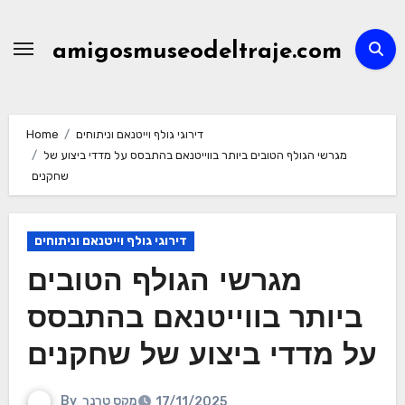
Skip
to
amigosmuseodeltraje.com
content
דירוגי גולף וייטנאם וניתוחים
Home
מגרשי הגולף הטובים ביותר בווייטנאם בהתבסס על מדדי ביצוע של
שחקנים
דירוגי גולף וייטנאם וניתוחים
מגרשי הגולף הטובים
ביותר בווייטנאם בהתבסס
על מדדי ביצוע של שחקנים
מקס טרנר
By
17/11/2025