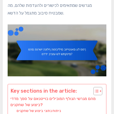
מגרשים שמתאימים לכישורים ולהעדפות שלהם, מה
שמבטיח סיבוב מתגמל על הדשא.
Key sections in the article:
מהם מגרשי הגולף המובילים בוייטנאם על סמך מדדי
ביצוע של שחקנים?
ניתוח נתוני ביצוע של שחקנים