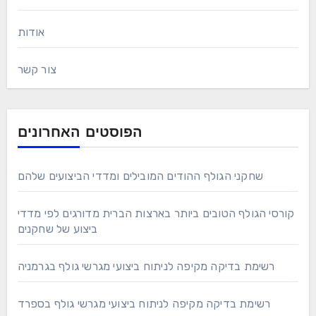
אודות
צור קשר
הפוסטים האחרונים
שחקני הגולף ההודים המובילים ומדדי הביצועים שלהם
קורסי הגולף הטובים ביותר בארצות הברית מדורגים לפי מדדי
ביצוע של שחקנים
רשימת בדיקה מקיפה לניתוח ביצועי מגרשי גולף בגרמניה
רשימת בדיקה מקיפה לניתוח ביצועי מגרשי גולף בספרד