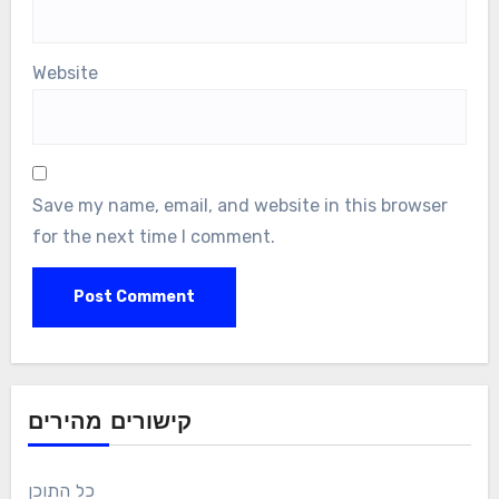
Website
Save my name, email, and website in this browser
for the next time I comment.
קישורים מהירים
כל התוכן