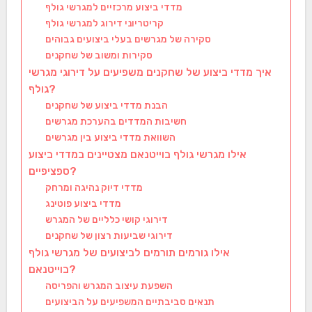
מדדי ביצוע מרכזיים למגרשי גולף
קריטריוני דירוג למגרשי גולף
סקירה של מגרשים בעלי ביצועים גבוהים
סקירות ומשוב של שחקנים
איך מדדי ביצוע של שחקנים משפיעים על דירוגי מגרשי
גולף?
הבנת מדדי ביצוע של שחקנים
חשיבות המדדים בהערכת מגרשים
השוואת מדדי ביצוע בין מגרשים
אילו מגרשי גולף בוייטנאם מצטיינים במדדי ביצוע
ספציפיים?
מדדי דיוק נהיגה ומרחק
מדדי ביצוע פוטינג
דירוגי קושי כלליים של המגרש
דירוגי שביעות רצון של שחקנים
אילו גורמים תורמים לביצועים של מגרשי גולף
בוייטנאם?
השפעת עיצוב המגרש והפריסה
תנאים סביבתיים המשפיעים על הביצועים