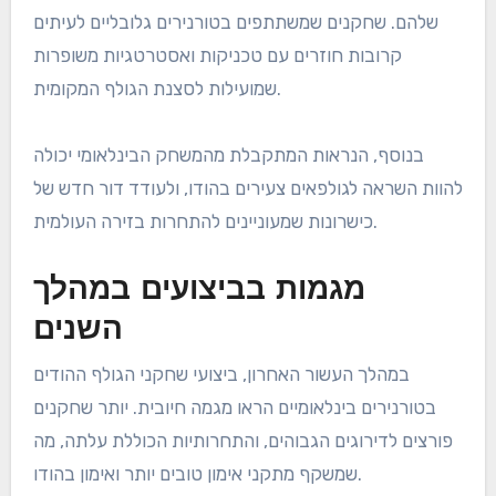
שלהם. שחקנים שמשתתפים בטורנירים גלובליים לעיתים
קרובות חוזרים עם טכניקות ואסטרטגיות משופרות
שמועילות לסצנת הגולף המקומית.
בנוסף, הנראות המתקבלת מהמשחק הבינלאומי יכולה
להוות השראה לגולפאים צעירים בהודו, ולעודד דור חדש של
כישרונות שמעוניינים להתחרות בזירה העולמית.
מגמות בביצועים במהלך
השנים
במהלך העשור האחרון, ביצועי שחקני הגולף ההודים
בטורנירים בינלאומיים הראו מגמה חיובית. יותר שחקנים
פורצים לדירוגים הגבוהים, והתחרותיות הכוללת עלתה, מה
שמשקף מתקני אימון טובים יותר ואימון בהודו.