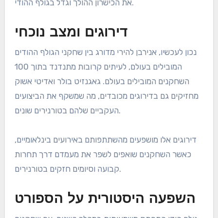
את הכישרון ההולך וגדל בגולף ההודי.
דירוגים ומצב נוכחי
נכון לעכשיו, אנירבן להירי מדורג בין שחקני הגולף ההודים
המובילים בעולם, לעיתים קרובות מתנדנד בתוך 100
השחקנים המובילים בעולם. גאגנזיט בולר ואדיטי אשוק
מחזיקים גם בדירוגים מכובדים, מה שמשקף את הביצועים
העקביים שלהם בטורנירים שונים.
דירוגים אלו מושפעים מהשתתפותם באירועים בינלאומיים,
כאשר השחקנים שואפים לשפר את מעמדם דרך תחרות
קבועה וסיומים חזקים בטורנירים.
השפעה היסטורית על הספורט