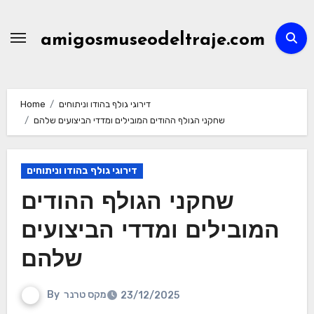
Skip
to
amigosmuseodeltraje.com
content
דירוגי גולף בהודו וניתוחים
Home
שחקני הגולף ההודים המובילים ומדדי הביצועים שלהם
דירוגי גולף בהודו וניתוחים
שחקני הגולף ההודים
המובילים ומדדי הביצועים
שלהם
מקס טרנר
By
23/12/2025