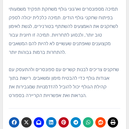
תמיכה מספונסרים וארגוני גולף משחקת תפקיד משמעותי
בפיתוח שחקני גולף הודים. תמיכה כלכלית יכולה לספק
לשחקנים את האמצעים להשתתף בטורנירים, לגשת לאימון
טוב יותר, ולנסוע לתחרויות. תמיכה זו חיונית עבור
מקצוענים שאפתנים שעשויים לא להיות להם המשאבים
להתחרות ברמות גבוהות יותר.
שחקנים צריכים לבנות קשרים עם ספונסרים ולהתעסק עם
אגודות גולף כדי להבטיח מימון ומשאבים. רישות בתוך
קהילת הגולף יכול להוביל להזדמנויות שמגבירות את
הנראות ואת אפשרויות הקריירה בספורט.