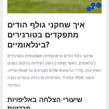
איך שחקני גולף הודים
מתפקדים בטורנירים
בינלאומיים?
שחקני גולף הודים הראו צמיחה משמעותית בטורנירים
בינלאומיים, כאשר מספרם השיג הצלחות בולטות בשנים
האחרונות. מדדי הביצועים שלהם מצביעים על מגמת עלייה,
במיוחד באליפויות מרכזיות ובטורים כמו ה-PGA והטור
האירופי.
שיעורי הצלחה באליפויות
מרכזיות