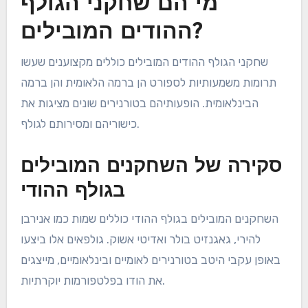
מי הם שחקני הגולף
ההודים המובילים?
שחקני הגולף ההודים המובילים כוללים מקצוענים שעשו
תרומות משמעותיות לספורט הן ברמה הלאומית והן ברמה
הבינלאומית. הופעותיהם בטורנירים שונים מציגות את
כישוריהם ומסירותם לגולף.
סקירה של השחקנים המובילים
בגולף ההודי
השחקנים המובילים בגולף ההודי כוללים שמות כמו אנירבן
להירי, גאגנזיט בולר ואדיטי אשוק. גולפאים אלו ביצעו
באופן עקבי היטב בטורנירים לאומיים ובינלאומיים, מייצגים
את הודו בפלטפורמות יוקרתיות.