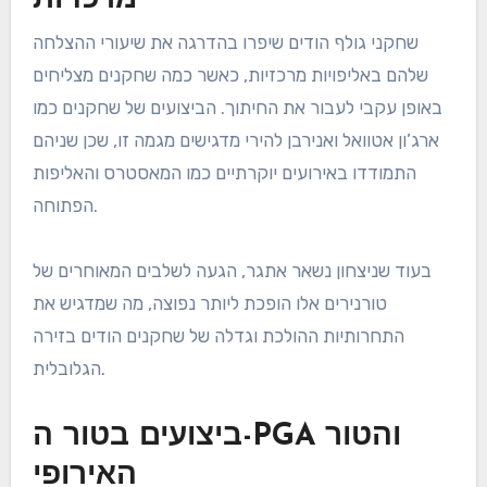
שחקני גולף הודים שיפרו בהדרגה את שיעורי ההצלחה
שלהם באליפויות מרכזיות, כאשר כמה שחקנים מצליחים
באופן עקבי לעבור את החיתוך. הביצועים של שחקנים כמו
ארג’ון אטוואל ואנירבן להירי מדגישים מגמה זו, שכן שניהם
התמודדו באירועים יוקרתיים כמו המאסטרס והאליפות
הפתוחה.
בעוד שניצחון נשאר אתגר, הגעה לשלבים המאוחרים של
טורנירים אלו הופכת ליותר נפוצה, מה שמדגיש את
התחרותיות ההולכת וגדלה של שחקנים הודים בזירה
הגלובלית.
ביצועים בטור ה-PGA והטור
האירופי