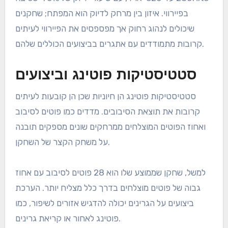
בפיירווי. איזון בין מרחק לדיוק הוא המפתח; שחקנים
שיכולים לנהוג רחוק אך מפספסים את הפיירווי לעיתים
קרובות מתמודדים עם אתגרים בביצועים הכוללים שלהם.
סטטיסטיקות פוטינג וביצועים
סטטיסטיקות פוטינג הן חיוניות שכן הן קובעות לעיתים
קרובות את תוצאת הסיבובים. מדדים כמו פוטים לסיבוב
ואחוז הפוטים המוצלחים ממרחקים שונים מספקים תובנה
על משחק הקצר של השחקן.
למשל, שחקן שממוצע שלו הוא 28 פוטים לסיבוב עם אחוז
גבוה של פוטים מוצלחים בדרך כלל מצליח יותר. הערכת
ביצועים על הגרינים יכולה להדגיש אזורים לשיפור, כמו
פוטינג לאחור או קריאת גרינים.