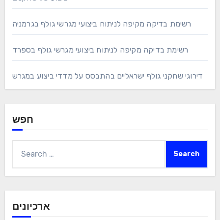
רשימת בדיקה מקיפה לניתוח ביצועי מגרשי גולף בגרמניה
רשימת בדיקה מקיפה לניתוח ביצועי מגרשי גולף בספרד
דירוגי שחקני גולף ישראליים בהתבסס על מדדי ביצוע במגרש
חפש
Search
for:
ארכיונים