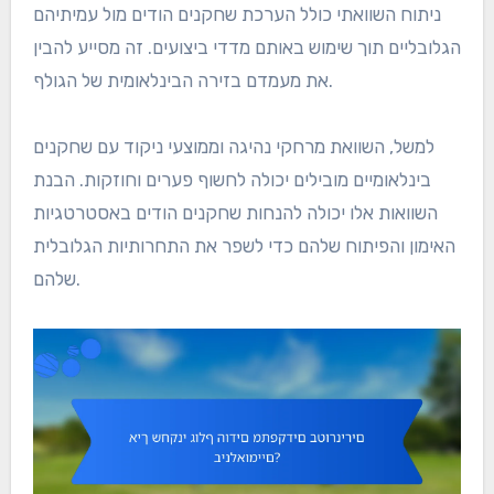
ניתוח השוואתי כולל הערכת שחקנים הודים מול עמיתיהם
הגלובליים תוך שימוש באותם מדדי ביצועים. זה מסייע להבין
את מעמדם בזירה הבינלאומית של הגולף.
למשל, השוואת מרחקי נהיגה וממוצעי ניקוד עם שחקנים
בינלאומיים מובילים יכולה לחשוף פערים וחוזקות. הבנת
השוואות אלו יכולה להנחות שחקנים הודים באסטרטגיות
האימון והפיתוח שלהם כדי לשפר את התחרותיות הגלובלית
שלהם.