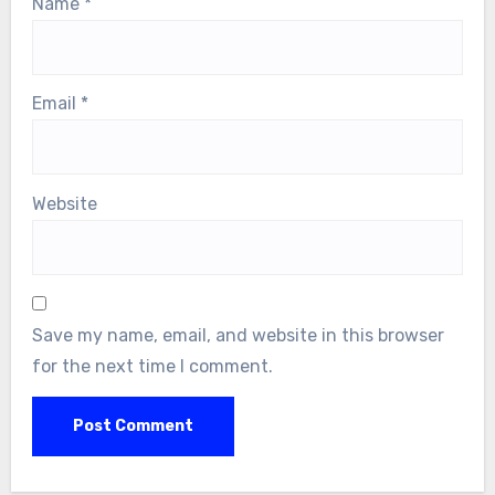
Name
*
Email
*
Website
Save my name, email, and website in this browser
for the next time I comment.