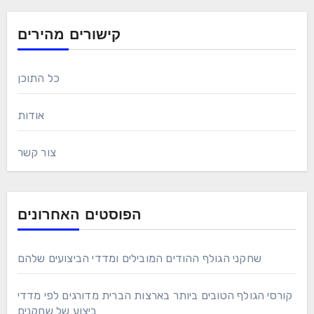
קישורים מהירים
כל התוכן
אודות
צור קשר
הפוסטים האחרונים
שחקני הגולף ההודים המובילים ומדדי הביצועים שלהם
קורסי הגולף הטובים ביותר בארצות הברית מדורגים לפי מדדי
ביצוע של שחקנים