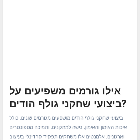
אילו גורמים משפיעים על
ביצועי שחקני גולף הודים?
ביצועי שחקני גולף הודים מושפעים מגורמים שונים, כולל
איכות האימון והאימון, גישה למתקנים, ותמיכה מספונסרים
וארגונים. אלמנטים אלו משחקים תפקיד קרדינלי בעיצוב