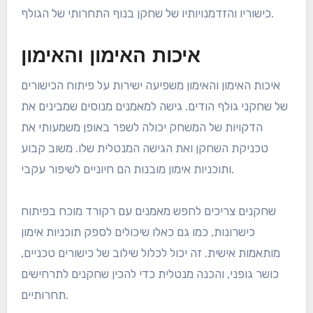
כישוריו והזדמנויותיו של שחקן בנוף התחרותי של הגולף.
איכות האימון והאימון
איכות האימון והאימון משפיעה ישירות על פיתוח הכישורים
של שחקני גולף הודים. גישה למאמנים מנוסים שמבינים את
הדקויות של המשחק יכולה לשפר באופן משמעותי את
טכניקת השחקן ואת הגישה המנטלית שלו. משוב קבוע
ותוכניות אימון מובנות הם חיוניים לשיפור עקבי.
שחקנים צריכים לחפש מאמנים עם רקורד מוכח בפיתוח
כישרונות, כמו גם כאלו שיכולים לספק תוכניות אימון
מותאמות אישית. זה יכול לכלול שילוב של כישורים טכניים,
כושר גופני, והכנה מנטלית כדי להכין שחקנים לתרחישים
תחרותיים.