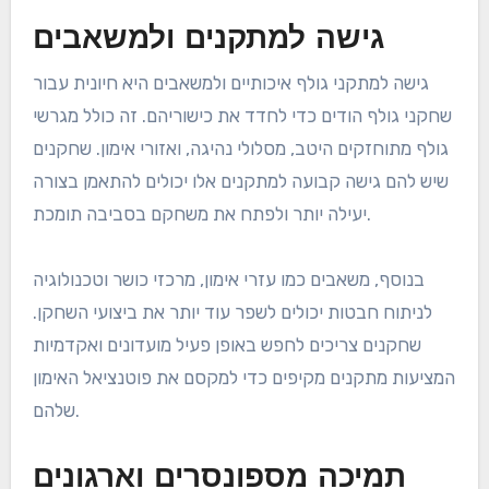
גישה למתקנים ולמשאבים
גישה למתקני גולף איכותיים ולמשאבים היא חיונית עבור
שחקני גולף הודים כדי לחדד את כישוריהם. זה כולל מגרשי
גולף מתוחזקים היטב, מסלולי נהיגה, ואזורי אימון. שחקנים
שיש להם גישה קבועה למתקנים אלו יכולים להתאמן בצורה
יעילה יותר ולפתח את משחקם בסביבה תומכת.
בנוסף, משאבים כמו עזרי אימון, מרכזי כושר וטכנולוגיה
לניתוח חבטות יכולים לשפר עוד יותר את ביצועי השחקן.
שחקנים צריכים לחפש באופן פעיל מועדונים ואקדמיות
המציעות מתקנים מקיפים כדי למקסם את פוטנציאל האימון
שלהם.
תמיכה מספונסרים וארגונים