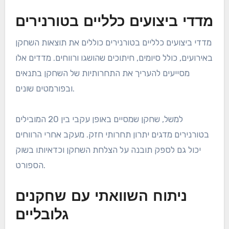
מדדי ביצועים כלליים בטורנירים
מדדי ביצועים כלליים בטורנירים כוללים את תוצאות השחקן
באירועים, כולל סיומים, חיתוכים שהושגו ורווחים. מדדים אלו
מסייעים להעריך את התחרותיות של השחקן בתנאים
ובפורמטים שונים.
למשל, שחקן שמסיים באופן עקבי בין 20 המובילים
בטורנירים מדגים יתרון תחרותי חזק. מעקב אחרי הרווחים
יכול גם לספק תובנה על הצלחת השחקן וכדאיותו בשוק
הספורט.
ניתוח השוואתי עם שחקנים
גלובליים