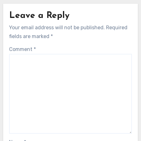
Leave a Reply
Your email address will not be published.
Required
fields are marked
*
Comment
*