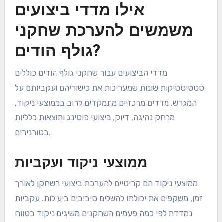
אילו מדדי ביצועים
משמשים להערכת שחקני
גולף הודים?
מדדי הביצועים עבור שחקני גולף הודים כוללים
סטטיסטיקות שונות שמעריכות את כישוריהם ועקביותם על
המגרש. מדדים מרכזיים מתמקדים לרוב בממוצעי ניקוד,
מרחק נהיגה, דיוק, ביצועי פוטינג ותוצאות כלליות
בטורנירים.
ממוצעי ניקוד ועקביות
ממוצעי ניקוד הם קריטיים להערכת ביצועי השחקן לאורך
זמן, משקפים את יכולתו להשלים סיבובים ביעילות. עקביות
נמדדת לפי כמה פעמים השחקנים משיגים ניקוד בטווח