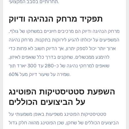
תחרותיים בסבב המקצועי.
תפקיד מרחק הנהיגה ודיוק
מרחק הנהיגה ודיוק הם מרכיבים חיוניים במשחקו של גולף,
המשפיעים על יכולתו להגיע לירוקות בתקנות. מרחק נהיגה
ארוך יותר יכול לספק יתרון, אך הדיוק חשוב לא פחות כדי
להימנע ממכשולים. שחקנים בדרך כלל שואפים לאיזון,
שואפים למרחקי נהיגה של כ-280 עד 300 יארד תוך
שמירה על שיעור דיוק מעל 60%.
השפעת סטטיסטיקות הפוטינג
על הביצועים הכוללים
סטטיסטיקות הפוטינג משפיעות באופן משמעותי על
הביצועים הכוללים של שחקן, שכן הפוטינג מהווה חלק גדול