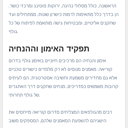
הראשונה, כולל מסלולי נהיגה, ירוקות פוטינג ומרכזי כושר.
הן בדרך כלל מתאימות לרמות כישרון שונות, ממתחילים ועד
שחקנים אליטיים, ומבטיחות גישה מותאמת לפיתוח של כל
גולף.
תפקיד האימון וההנחיה
אימון והנחיה הם מרכיבים חיוניים באימון גולף בדרום
קוריאה. מאמנים מנוסים לא רק מלמדים כישורים טכניים
אלא גם מחדירים משמעת וחשיבה אסטרטגית. הם לעיתים
קרובות משמשים כמדריכים, מנחים שחקנים דרך האתגרים
של גולף תחרותי.
רבים מהגולפאים המצליחים מדרום קוריאה מייחסים את
הישגיהם להשפעת המאמנים שלהם, המספקים משוב