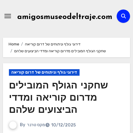
Skip
to
amigosmuseodeltraje.com
content
דירוגי גולף וניתוחים של דרום קוריאה
Home
שחקני הגולף המובילים מדרום קוריאה ומדדי הביצועים שלהם
דירוגי גולף וניתוחים של דרום קוריאה
שחקני הגולף המובילים
מדרום קוריאה ומדדי
הביצועים שלהם
מקס טרנר
By
10/12/2025