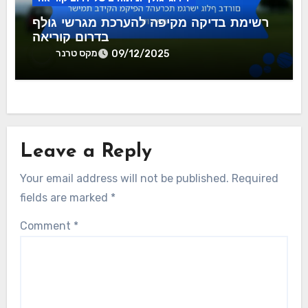
רשימת בדיקה מקיפה להערכת מגרשי גולף
בדרום קוריאה
מקס טרנר
09/12/2025
Leave a Reply
Your email address will not be published.
Required
fields are marked
*
Comment
*