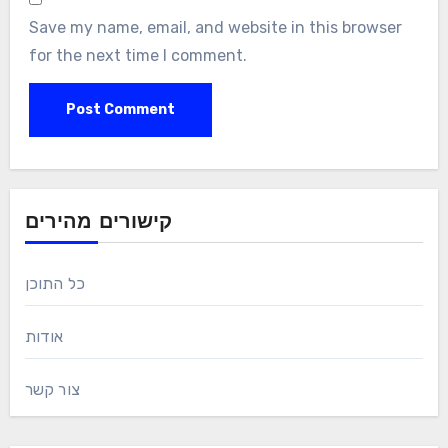
Save my name, email, and website in this browser
for the next time I comment.
קישורים מהירים
כל התוכן
אודות
צור קשר