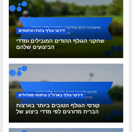
דירוגי גולף בהודו וניתוחים
שחקני הגולף ההודים המובילים ומדדי
הביצועים שלהם
דירוגי גולף בארה"ב וניתוחי מסלולים
קורסי הגולף הטובים ביותר בארצות
הברית מדורגים לפי מדדי ביצוע של
שחקנים