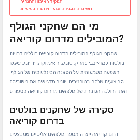
תפקיד האימון וההנחיה
חשיבות תוכניות הנוער ויוזמות בסיסיות
מי הם שחקני הגולף
המובילים מדרום קוריאה?
שחקני הגולף המובילים מדרום קוריאה כוללים דמויות
בולטות כמו אינבי פארק, סונגג’ה אימ וקו ג’ין-יונג, שעשו
השפעה משמעותית על הסצנה הבינלאומית של הגולף.
הביצועים שלהם בטורנירים שונים מדגישים את כישוריהם
ואת ההולכה הגוברת של גולפאים מדרום קוריאה בספורט.
סקירה של שחקנים בולטים
בדרום קוריאה
דרום קוריאה ייצרה מספר גולפאים אליטיים שמבצעים