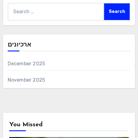
Search
for:
ארכיונים
December 2025
November 2025
You Missed