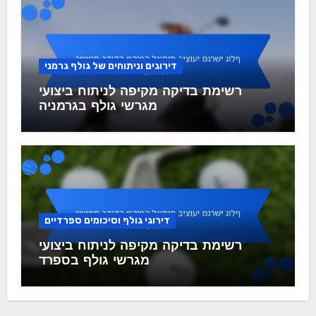
דירוגים וניתוחים של גולף גרמני
רשימת בדיקה מקיפה לניתוח ביצועי
מגרשי גולף בגרמניה
דירוגי גולף וסיכומים ספרדיים
רשימת בדיקה מקיפה לניתוח ביצועי
מגרשי גולף בספרד