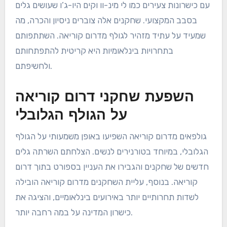
עם כישרונות צעירים כמו לי מינ-וו וקים היו-ג’ו שעושים גלים
בסבב המקצועי. שחקנים אלה צוברים ניסיון והכרה, מה
שמעיד על עתיד מזהיר לגולף מדרום קוריאה. השתתפותם
בתחרויות בינלאומיות היא קריטית להתפתחותם
ולחשיפתם.
השפעת שחקני דרום קוריאה
על הגולף הגלובלי
גולפאים מדרום קוריאה השפיעו באופן משמעותי על הגולף
הגלובלי, במיוחד בטורנירים לנשים. הצלחתם השרתה גלים
חדשים של שחקנים והגבירו את העניין בספורט בתוך דרום
קוריאה. בנוסף, עליית השחקנים מדרום קוריאה הובילה
לשדות תחרותיים יותר באירועים בינלאומיים, והציגה את
כישרון המדינה על במה רחבה יותר.