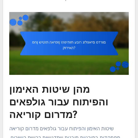
מהן שיטות האימון
והפיתוח עבור גולפאים
מדרום קוריאה?
שיטות האימון והפיתוח עבור גולפאים מדרום קוריאה
מתמקדות בתוכניות מובנות שמדגישות רכישת כישורים,