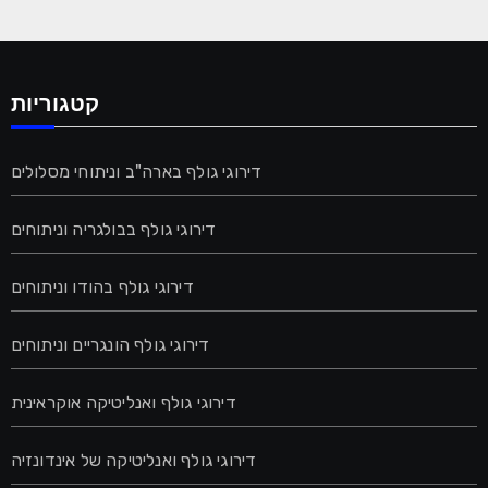
קטגוריות
דירוגי גולף בארה"ב וניתוחי מסלולים
דירוגי גולף בבולגריה וניתוחים
דירוגי גולף בהודו וניתוחים
דירוגי גולף הונגריים וניתוחים
דירוגי גולף ואנליטיקה אוקראינית
דירוגי גולף ואנליטיקה של אינדונזיה