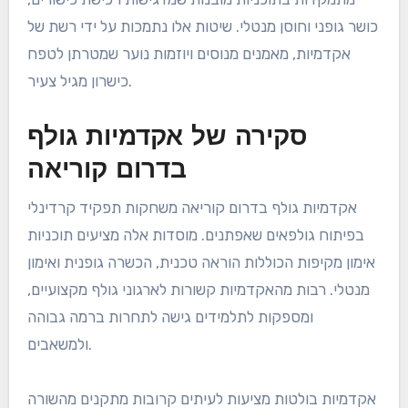
כושר גופני וחוסן מנטלי. שיטות אלו נתמכות על ידי רשת של
אקדמיות, מאמנים מנוסים ויוזמות נוער שמטרתן לטפח
כישרון מגיל צעיר.
סקירה של אקדמיות גולף
בדרום קוריאה
אקדמיות גולף בדרום קוריאה משחקות תפקיד קרדינלי
בפיתוח גולפאים שאפתנים. מוסדות אלה מציעים תוכניות
אימון מקיפות הכוללות הוראה טכנית, הכשרה גופנית ואימון
מנטלי. רבות מהאקדמיות קשורות לארגוני גולף מקצועיים,
ומספקות לתלמידים גישה לתחרות ברמה גבוהה
ולמשאבים.
אקדמיות בולטות מציעות לעיתים קרובות מתקנים מהשורה