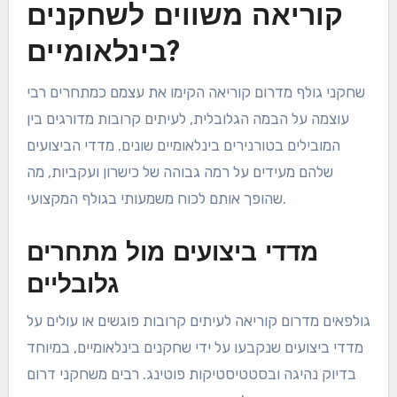
קוריאה משווים לשחקנים
בינלאומיים?
שחקני גולף מדרום קוריאה הקימו את עצמם כמתחרים רבי
עוצמה על הבמה הגלובלית, לעיתים קרובות מדורגים בין
המובילים בטורנירים בינלאומיים שונים. מדדי הביצועים
שלהם מעידים על רמה גבוהה של כישרון ועקביות, מה
שהופך אותם לכוח משמעותי בגולף המקצועי.
מדדי ביצועים מול מתחרים
גלובליים
גולפאים מדרום קוריאה לעיתים קרובות פוגשים או עולים על
מדדי ביצועים שנקבעו על ידי שחקנים בינלאומיים, במיוחד
בדיוק נהיגה ובסטטיסטיקות פוטינג. רבים משחקני דרום