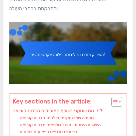
ומתרקמת ברחבי העולם.
Key sections in the article:
מי הם שחקני הגולף המובילים מדרום קוריאה?
סקירה של שחקנים בולטים בדרום קוריאה
הישגים היסטוריים של גולפאים מדרום קוריאה
דירוגים נוכחיים וביצועים בולטים