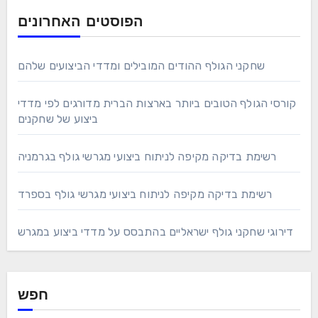
הפוסטים האחרונים
שחקני הגולף ההודים המובילים ומדדי הביצועים שלהם
קורסי הגולף הטובים ביותר בארצות הברית מדורגים לפי מדדי
ביצוע של שחקנים
רשימת בדיקה מקיפה לניתוח ביצועי מגרשי גולף בגרמניה
רשימת בדיקה מקיפה לניתוח ביצועי מגרשי גולף בספרד
דירוגי שחקני גולף ישראליים בהתבסס על מדדי ביצוע במגרש
חפש