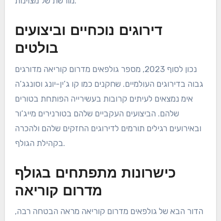
מורשת של מצוינות.
דירוגים נוכחיים וביצועים
בולטים
נכון לסוף 2023, מספר גולפאים מדרום קוריאה מדורגים
גבוה בדירוגים העולמיים. שחקנים כמו קו ג’ין-יונג וסונגג’ה
אימ נמצאים לעיתים קרובות בעשירייה הפותחת בטורים
שלהם. הביצועים העקביים שלהם בטורנירים מייג’ור
ובאירועים רגילים תורמים לדירוגים החזקים שלהם ולהכרה
בקהילת הגולף.
כישרונות מתפתחים בגולף
מדרום קוריאה
הדור הבא של גולפאים מדרום קוריאה מראה הבטחה רבה,