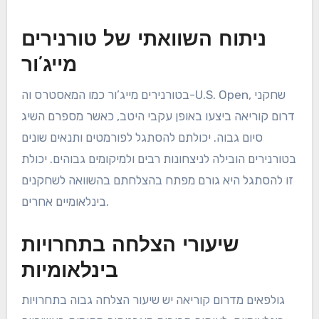
ניתוח השוואתי של טורנירים
מייג’ור
בטורנירים מייג’ור כמו המאסטרס וה-U.S. Open, שחקני
דרום קוריאה ביצעו באופן עקבי היטב, כאשר מספרם השיג
סיום גבוה. יכולתם להסתגל לפורמטים ותנאים שונים
בטורנירים הובילה לניצחונות רבים ולמיקומים גבוהים. יכולת
זו להסתגל היא גורם מפתח בהצלחתם בהשוואה לשחקנים
בינלאומיים אחרים.
שיעורי הצלחה בתחרויות
בינלאומיות
גולפאים מדרום קוריאה יש שיעור הצלחה גבוה בתחרויות