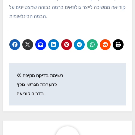
קוריאה ממשיכה לייצר גולפאים ברמה גבוהה שמצטיינים על
הבמה הבינלאומית.
Post
רשימת בדיקה מקיפה
navigation
להערכת מגרשי גולף
בדרום קוריאה