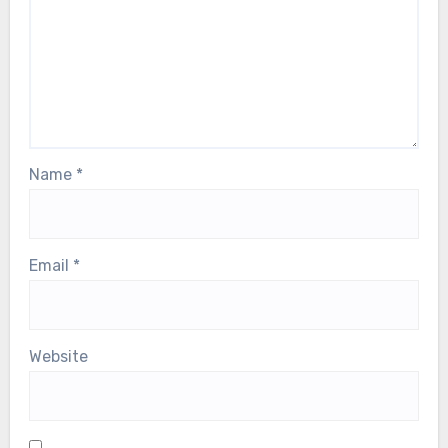
Name
*
Email
*
Website