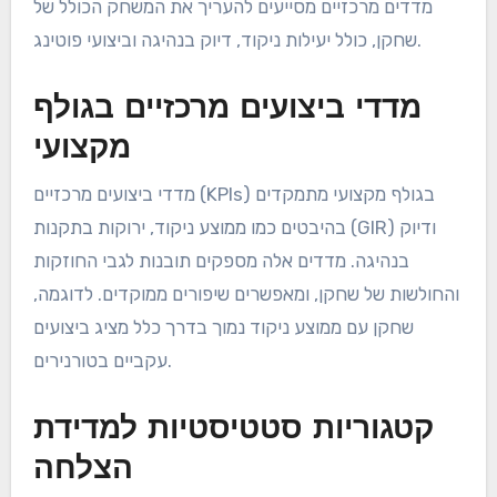
מדדים מרכזיים מסייעים להעריך את המשחק הכולל של
שחקן, כולל יעילות ניקוד, דיוק בנהיגה וביצועי פוטינג.
מדדי ביצועים מרכזיים בגולף
מקצועי
מדדי ביצועים מרכזיים (KPIs) בגולף מקצועי מתמקדים
בהיבטים כמו ממוצע ניקוד, ירוקות בתקנות (GIR) ודיוק
בנהיגה. מדדים אלה מספקים תובנות לגבי החוזקות
והחולשות של שחקן, ומאפשרים שיפורים ממוקדים. לדוגמה,
שחקן עם ממוצע ניקוד נמוך בדרך כלל מציג ביצועים
עקביים בטורנירים.
קטגוריות סטטיסטיות למדידת
הצלחה