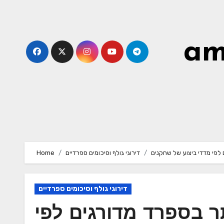
Skip
to
content
am
 לפי מדדי ביצוע של שחקנים
דירוגי גולף וסיכומים ספרדיים
Home
דירוגי גולף וסיכומים ספרדיים
ר בספרד מדורגים לפי