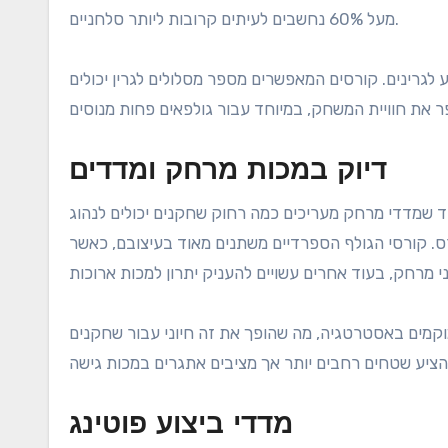
מעל 60% נחשבים לעיתים קרובות ליותר סלחניים.
גרינים. קורסים המאפשרים מספר מסלולים לגרין יכולים
דיוק במכות מרחק ומדדים
 שמדדי מרחק מעריכים כמה רחוק שחקנים יכולים לנהוג
רס. קורסי הגולף הספרדיים משתנים מאוד בעיצובם, כאשר
וקמים באסטרטגיה, מה שהופך את זה חיוני עבור שחקנים
מדדי ביצוע פוטינג