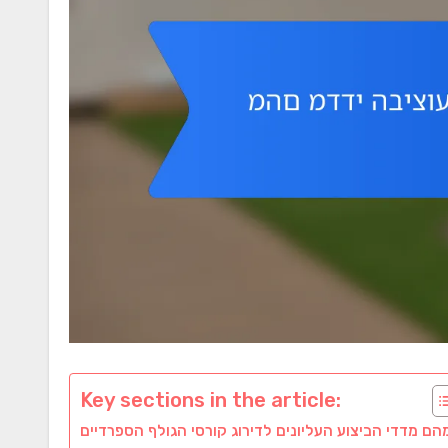
Key sections in the article: