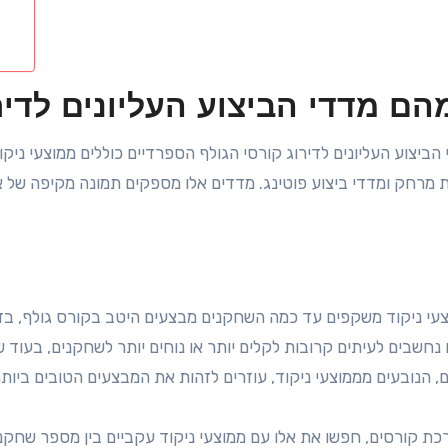
הביצוע העליונים לדירוג קורסי הגולף הספרדיים כוללים ממוצעי ניקו
 מרחק ומדדי ביצוע פוטינג. מדדים אלו מספקים תמונה מקיפה של איכ
עי ניקוד משקפים עד כמה השחקנים מבצעים היטב בקורס גולף, בדר
 נחשבים לעיתים קרובות לקלים יותר או נוחים יותר לשחקנים, בעוד ש
ת קורסים, חפשו את אלו עם ממוצעי ניקוד עקביים בין מספר שחקנים,