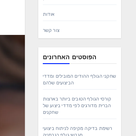
אודות
צור קשר
הפוסטים האחרונים
שחקני הגולף ההודים המובילים ומדדי
הביצועים שלהם
קורסי הגולף הטובים ביותר בארצות
הברית מדורגים לפי מדדי ביצוע של
שחקנים
רשימת בדיקה מקיפה לניתוח ביצועי
מגרשי גולף בגרמניה