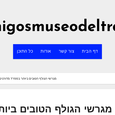
igosmuseodeltr
דף הבית
צור קשר
אודות
כל התוכן
מגרשי הגולף הטובים ביותר בספרד מדורגים
מגרשי הגולף הטובים ביות