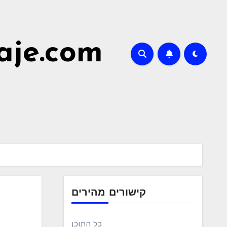
aje.com
קישורים מהירים
כל התוכן