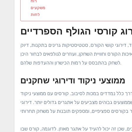
רוח
משקעים
לחות
ד, דירוגי קושי הקורס, סטטיסטיקות גרינים בתקנות, דיוק
ות הקורס וחוויית השחקן, ועוזרים לגולפאים לבחור היכן
לשחק בהתבסס על רמות הכישרון וההעדפות שלהם.
ממוצעי ניקוד ודירוגי שחקנים
ך כלל נמדדים במכות לסיבוב. קורסים עם ממוצעי ניקוד
ממוצעים גבוהים מצביעים על אתגרים גדולים יותר. דירוגי
 שכן זה יכול להעיד על אתגר מאוזן. לדוגמה, קורס שבו