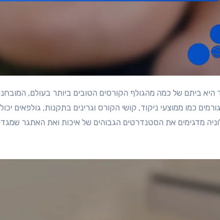
ורמים כמו ממוצעי ניקוד, קושי הקורס וגרינים בתקנות, גולפאים יכ