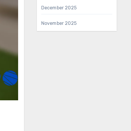
December 2025
November 2025