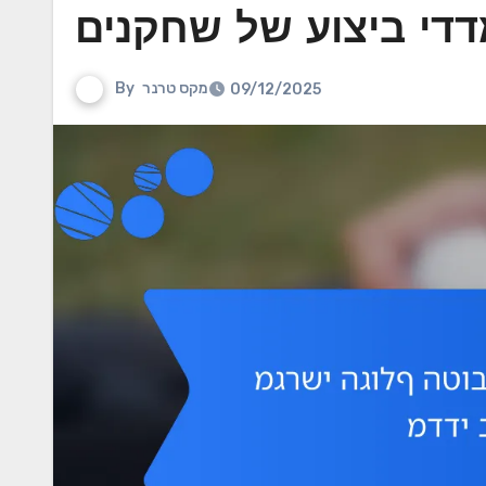
די ביצוע של שחקנים
מקס טרנר
By
09/12/2025